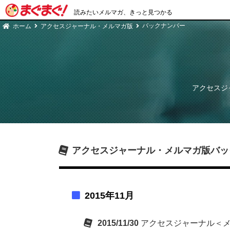
読みたいメルマガ、きっと見つかる
バックナンバー
ホーム
アクセスジャーナル・メルマガ版
アクセスジ
アクセスジャーナル・メルマガ版
バッ
2015年11月
2015/11/30
アクセスジャーナル＜メル