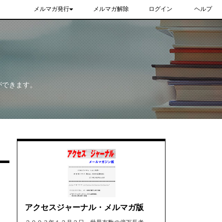
メルマガ発行
メルマガ解除
ログイン
ヘルプ
ができます。
アクセスジャーナル・メルマガ版