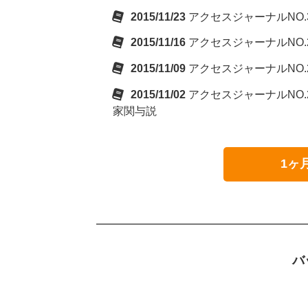
2015/11/23
アクセスジャーナルNO.3
2015/11/16
アクセスジャーナルNO.2
2015/11/09
アクセスジャーナルNO.
2015/11/02
アクセスジャーナルNO.
家関与説
1ヶ
バ