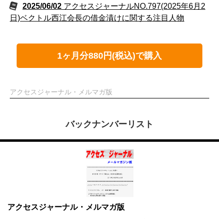
2025/06/02
アクセスジャーナルNO.797(2025年6月2
日)ベクトル西江会長の借金漬けに関する注目人物
1ヶ月分880円(税込)で購入
アクセスジャーナル・メルマガ版
バックナンバーリスト
アクセスジャーナル・メルマガ版