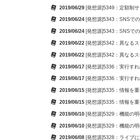
2019/06/29
[発想源]5349：定額制サ
2019/06/24
[発想源]5343：SNSでの動
2019/06/24
[発想源]5343：SNSでの動
2019/06/22
[発想源]5342：異なるス
2019/06/22
[発想源]5342：異なるス
2019/06/17
[発想源]5336：実行すれば
2019/06/17
[発想源]5336：実行すれば
2019/06/15
[発想源]5335：情報を重
2019/06/15
[発想源]5335：情報を重
2019/06/10
[発想源]5329：機能の明確化
2019/06/10
[発想源]5329：機能の明確化
2019/06/08
[発想源]5328：ライブに