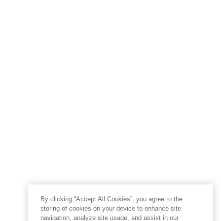
By clicking “Accept All Cookies”, you agree to the
storing of cookies on your device to enhance site
navigation, analyze site usage, and assist in our