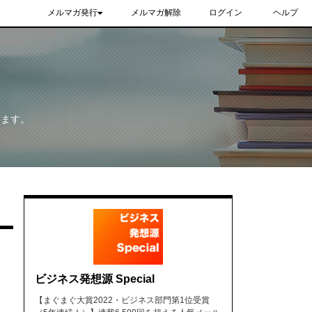
メルマガ発行
メルマガ解除
ログイン
ヘルプ
きます。
ビジネス発想源 Special
【まぐまぐ大賞2022・ビジネス部門第1位受賞