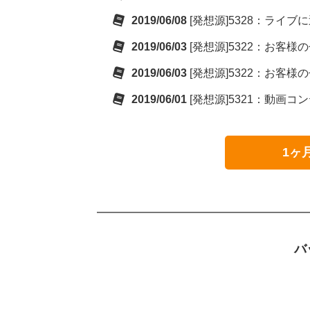
2019/06/08
[発想源]5328：ライブに
2019/06/03
[発想源]5322：お客様のせ
2019/06/03
[発想源]5322：お客様のせ
2019/06/01
[発想源]5321：動画コン
1ヶ
バ