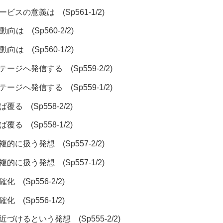
ービスの意義は (Sp561-1/2)
向は (Sp560-2/2)
向は (Sp560-1/2)
テージへ発信する (Sp559-2/2)
テージへ発信する (Sp559-1/2)
覆る (Sp558-2/2)
覆る (Sp558-1/2)
複的に扱う発想 (Sp557-2/2)
複的に扱う発想 (Sp557-1/2)
 (Sp556-2/2)
 (Sp556-1/2)
近づけるという発想 (Sp555-2/2)