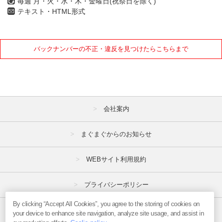
毎週 月・火・水・木・金曜日(祝祭日を除く)
テキスト・HTML形式
バックナンバーの不正・違反を見つけたらこちらまで
会社案内
まぐまぐからのお知らせ
WEBサイト利用規約
プライバシーポリシー
By clicking “Accept All Cookies”, you agree to the storing of cookies on
特定商取引法
your device to enhance site navigation, analyze site usage, and assist in