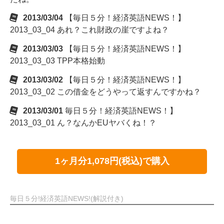
2013/03/04
【毎日５分！経済英語NEWS！】
2013_03_04 あれ？これ財政の崖ですよね？
2013/03/03
【毎日５分！経済英語NEWS！】
2013_03_03 TPP本格始動
2013/03/02
【毎日５分！経済英語NEWS！】
2013_03_02 この借金をどうやって返すんですかね？
2013/03/01
毎日５分！経済英語NEWS！】
2013_03_01 ん？なんかEUヤバくね！？
1ヶ月分1,078円(税込)で購入
毎日５分!経済英語NEWS!(解説付き)