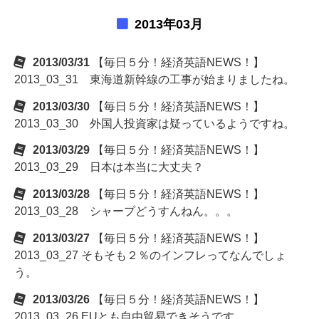
2013年03月
2013/03/31
【毎日５分！経済英語NEWS！】
2013_03_31 東海道新幹線の工事が始まりましたね。
2013/03/30
【毎日５分！経済英語NEWS！】
2013_03_30 外国人投資家は疑っているようですね。
2013/03/29
【毎日５分！経済英語NEWS！】
2013_03_29 日本は本当に大丈夫？
2013/03/28
【毎日５分！経済英語NEWS！】
2013_03_28 シャープどうすんねん。。。
2013/03/27
【毎日５分！経済英語NEWS！】
2013_03_27 そもそも２％のインフレってなんでしょ
う。
2013/03/26
【毎日５分！経済英語NEWS！】
2013_03_26 EUとも自由貿易できそうです。