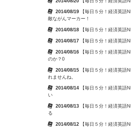
2014/08/20
【毎日５分！経済英語NE
2014/08/19
【毎日５分！経済英語NE
敵ながんマーカー！
2014/08/18
【毎日５分！経済英語NE
2014/08/17
【毎日５分！経済英語NE
2014/08/16
【毎日５分！経済英語NE
のか？0
2014/08/15
【毎日５分！経済英語NE
れませんね。
2014/08/14
【毎日５分！経済英語NE
い
2014/08/13
【毎日５分！経済英語NE
る
2014/08/12
【毎日５分！経済英語NE