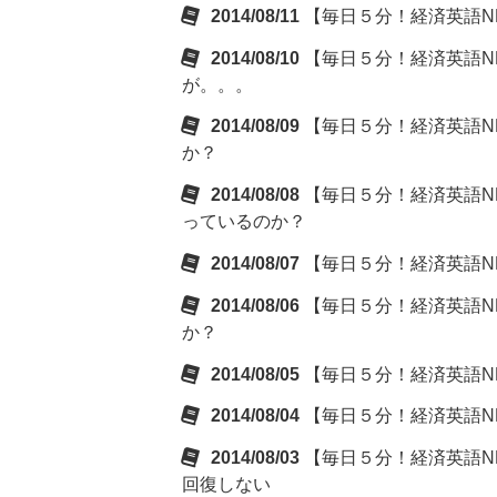
2014/08/11
【毎日５分！経済英語NE
2014/08/10
【毎日５分！経済英語NE
が。。。
2014/08/09
【毎日５分！経済英語NE
か？
2014/08/08
【毎日５分！経済英語NE
っているのか？
2014/08/07
【毎日５分！経済英語NEW
2014/08/06
【毎日５分！経済英語NE
か？
2014/08/05
【毎日５分！経済英語NE
2014/08/04
【毎日５分！経済英語NE
2014/08/03
【毎日５分！経済英語NE
回復しない