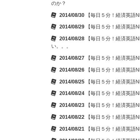
のか？
2014/08/30
【毎日５分！経済英語NE
2014/08/29
【毎日５分！経済英語NE
2014/08/28
【毎日５分！経済英語NE
い。。。
2014/08/27
【毎日５分！経済英語NE
2014/08/26
【毎日５分！経済英語NEW
2014/08/25
【毎日５分！経済英語NE
2014/08/24
【毎日５分！経済英語NE
2014/08/23
【毎日５分！経済英語NE
2014/08/22
【毎日５分！経済英語NE
2014/08/21
【毎日５分！経済英語NE