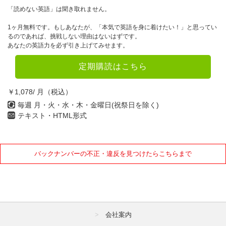
「読めない英語」は聞き取れません。
1ヶ月無料です。もしあなたが、「本気で英語を身に着けたい！」と思ってい
るのであれば、挑戦しない理由はないはずです。
あなたの英語力を必ず引き上げてみせます。
定期購読はこちら
￥1,078/ 月（税込）
毎週 月・火・水・木・金曜日(祝祭日を除く)
テキスト・HTML形式
バックナンバーの不正・違反を見つけたらこちらまで
会社案内