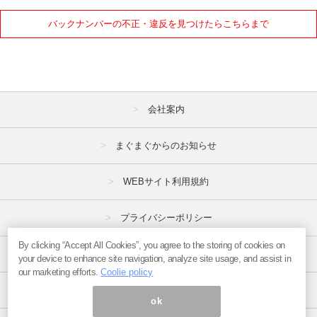
バックナンバーの不正・違反を見つけたらこちらまで
会社案内
まぐまぐからのお知らせ
WEBサイト利用規約
プライバシーポリシー
By clicking “Accept All Cookies”, you agree to the storing of cookies on
特定商取引法
your device to enhance site navigation, analyze site usage, and assist in
our marketing efforts.
Coolie policy
広告掲載はこちら
ok