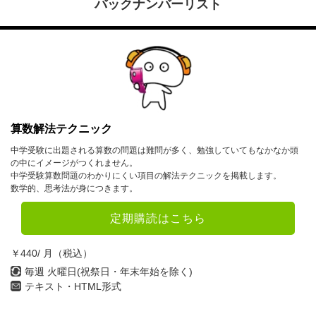
バックナンバーリスト
算数解法テクニック
中学受験に出題される算数の問題は難問が多く、勉強していてもなかなか頭
の中にイメージがつくれません。
中学受験算数問題のわかりにくい項目の解法テクニックを掲載します。
数学的、思考法が身につきます。
定期購読はこちら
￥440/ 月（税込）
毎週 火曜日(祝祭日・年末年始を除く)
テキスト・HTML形式