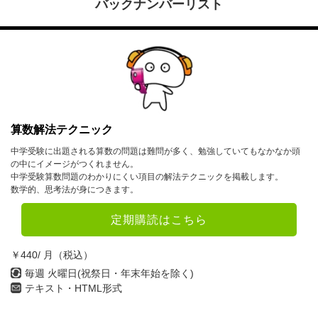
バックナンバーリスト
算数解法テクニック
中学受験に出題される算数の問題は難問が多く、勉強していてもなかなか頭
の中にイメージがつくれません。
中学受験算数問題のわかりにくい項目の解法テクニックを掲載します。
数学的、思考法が身につきます。
定期購読はこちら
￥440/ 月（税込）
毎週 火曜日(祝祭日・年末年始を除く)
テキスト・HTML形式