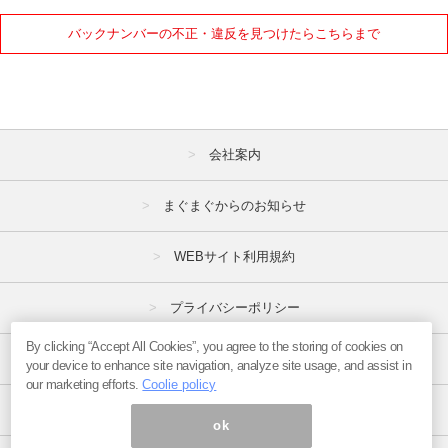
バックナンバーの不正・違反を見つけたらこちらまで
会社案内
まぐまぐからのお知らせ
WEBサイト利用規約
プライバシーポリシー
By clicking “Accept All Cookies”, you agree to the storing of cookies on
特定商取引法
your device to enhance site navigation, analyze site usage, and assist in
our marketing efforts.
Coolie policy
広告掲載はこちら
ok