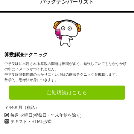
バックナンバーリスト
算数解法テクニック
中学受験に出題される算数の問題は難問が多く、勉強していてもなかなか頭
の中にイメージがつくれません。
中学受験算数問題のわかりにくい項目の解法テクニックを掲載します。
数学的、思考法が身につきます。
定期購読はこちら
￥440/ 月（税込）
毎週 火曜日(祝祭日・年末年始を除く)
テキスト・HTML形式