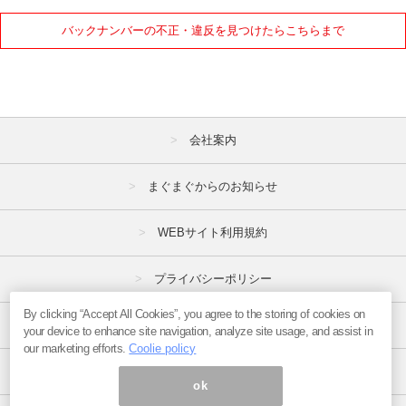
バックナンバーの不正・違反を見つけたらこちらまで
会社案内
まぐまぐからのお知らせ
WEBサイト利用規約
プライバシーポリシー
By clicking “Accept All Cookies”, you agree to the storing of cookies on
特定商取引法
your device to enhance site navigation, analyze site usage, and assist in
our marketing efforts.
Coolie policy
広告掲載はこちら
ok