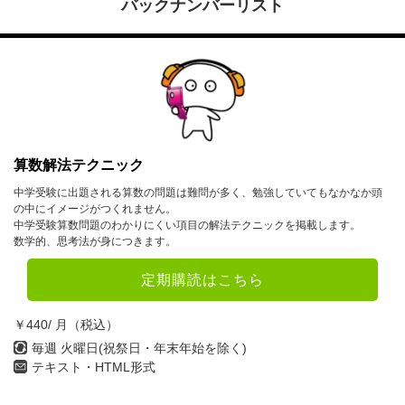
バックナンバーリスト
算数解法テクニック
中学受験に出題される算数の問題は難問が多く、勉強していてもなかなか頭
の中にイメージがつくれません。
中学受験算数問題のわかりにくい項目の解法テクニックを掲載します。
数学的、思考法が身につきます。
定期購読はこちら
￥440/ 月（税込）
毎週 火曜日(祝祭日・年末年始を除く)
テキスト・HTML形式