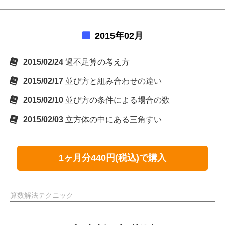
2015年02月
2015/02/24
過不足算の考え方
2015/02/17
並び方と組み合わせの違い
2015/02/10
並び方の条件による場合の数
2015/02/03
立方体の中にある三角すい
1ヶ月分440円(税込)で購入
算数解法テクニック