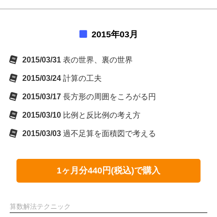
2015年03月
2015/03/31
表の世界、裏の世界
2015/03/24
計算の工夫
2015/03/17
長方形の周囲をころがる円
2015/03/10
比例と反比例の考え方
2015/03/03
過不足算を面積図で考える
1ヶ月分440円(税込)で購入
算数解法テクニック