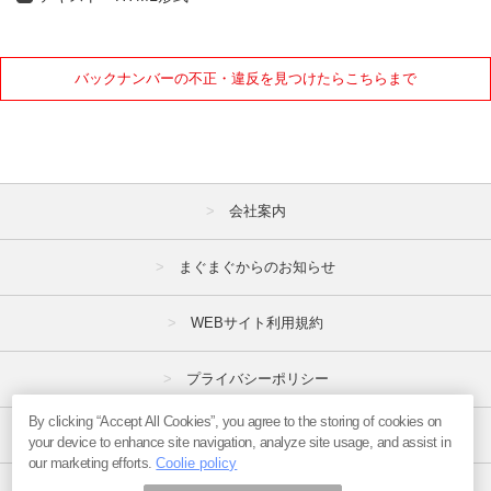
バックナンバーの不正・違反を見つけたらこちらまで
会社案内
まぐまぐからのお知らせ
WEBサイト利用規約
プライバシーポリシー
By clicking “Accept All Cookies”, you agree to the storing of cookies on
特定商取引法
your device to enhance site navigation, analyze site usage, and assist in
our marketing efforts.
Coolie policy
広告掲載はこちら