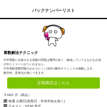
バックナンバーリスト
算数解法テクニック
中学受験に出題される算数の問題は難問が多く、勉強していてもなかなか頭
の中にイメージがつくれません。
中学受験算数問題のわかりにくい項目の解法テクニックを掲載します。
数学的、思考法が身につきます。
定期購読はこちら
￥440/ 月（税込）
毎週 火曜日(祝祭日・年末年始を除く)
テキスト・HTML形式