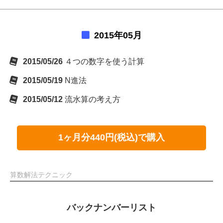
2015年05月
2015/05/26
４つの数字を使う計算
2015/05/19
N進法
2015/05/12
流水算の考え方
1ヶ月分440円(税込)で購入
算数解法テクニック
バックナンバーリスト