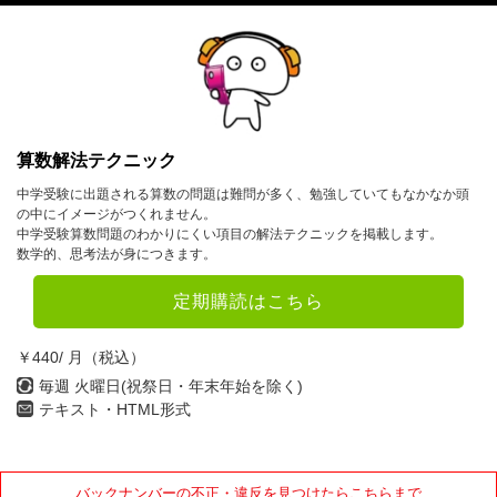
算数解法テクニック
中学受験に出題される算数の問題は難問が多く、勉強していてもなかなか頭
の中にイメージがつくれません。
中学受験算数問題のわかりにくい項目の解法テクニックを掲載します。
数学的、思考法が身につきます。
定期購読はこちら
￥440/ 月（税込）
毎週 火曜日(祝祭日・年末年始を除く)
テキスト・HTML形式
バックナンバーの不正・違反を見つけたらこちらまで