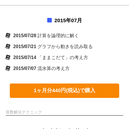
2015年07月
2015/07/28
計算を論理的に解く
2015/07/21
グラフから動きを読み取る
2015/07/14
「ままこだて」の考え方
2015/07/07
流水算の考え方
1ヶ月分440円(税込)で購入
算数解法テクニック