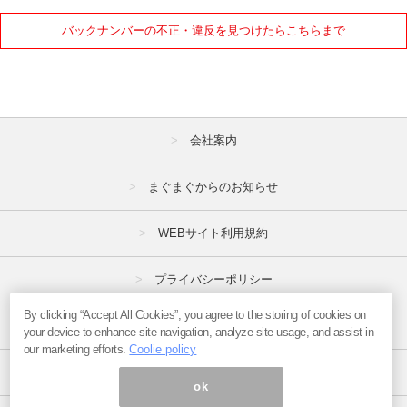
バックナンバーの不正・違反を見つけたらこちらまで
会社案内
まぐまぐからのお知らせ
WEBサイト利用規約
プライバシーポリシー
By clicking “Accept All Cookies”, you agree to the storing of cookies on
特定商取引法
your device to enhance site navigation, analyze site usage, and assist in
our marketing efforts.
Coolie policy
広告掲載はこちら
ok