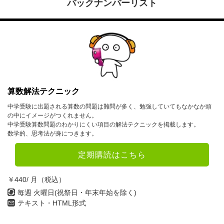
バックナンバーリスト
算数解法テクニック
中学受験に出題される算数の問題は難問が多く、勉強していてもなかなか頭
の中にイメージがつくれません。
中学受験算数問題のわかりにくい項目の解法テクニックを掲載します。
数学的、思考法が身につきます。
定期購読はこちら
￥440/ 月（税込）
毎週 火曜日(祝祭日・年末年始を除く)
テキスト・HTML形式