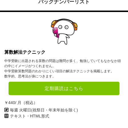
バックナンバーリスト
算数解法テクニック
中学受験に出題される算数の問題は難問が多く、勉強していてもなかなか頭
の中にイメージがつくれません。
中学受験算数問題のわかりにくい項目の解法テクニックを掲載します。
数学的、思考法が身につきます。
定期購読はこちら
￥440/ 月（税込）
毎週 火曜日(祝祭日・年末年始を除く)
テキスト・HTML形式