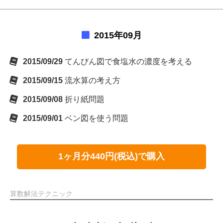
2015年09月
2015/09/29
てんびん図で食塩水の濃度を考える
2015/09/15
流水算の考え方
2015/09/08
折り紙問題
2015/09/01
ベン図を使う問題
1ヶ月分440円(税込)で購入
算数解法テクニック