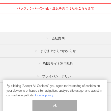
バックナンバーの不正・違反を見つけたらこちらまで
会社案内
まぐまぐからのお知らせ
WEBサイト利用規約
プライバシーポリシー
By clicking “Accept All Cookies”, you agree to the storing of cookies on
特定商取引法
your device to enhance site navigation, analyze site usage, and assist in
our marketing efforts.
Coolie policy
広告掲載はこちら
ok