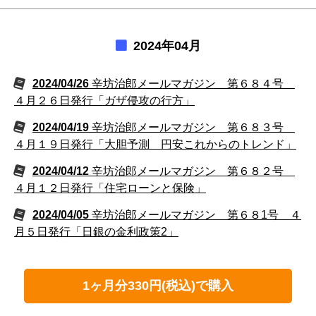
2024年04月
2024/04/26
辛坊治郎メールマガジン 第６８４号
４月２６日発行「ガザ侵攻の行方」
2024/04/19
辛坊治郎メールマガジン 第６８３号
４月１９日発行「大胆予測 円安これからのトレンド」
2024/04/12
辛坊治郎メールマガジン 第６８２号
４月１２日発行「住宅ローンと保険」
2024/04/05
辛坊治郎メールマガジン 第６８1号 ４
月５日発行「日銀の金利政策2」
1ヶ月分330円(税込)で購入