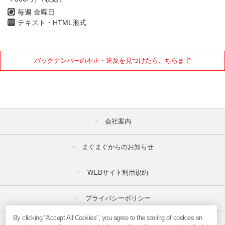
毎週 金曜日
テキスト・HTML形式
バックナンバーの不正・違反を見つけたらこちらまで
会社案内
まぐまぐからのお知らせ
WEBサイト利用規約
プライバシーポリシー
By clicking “Accept All Cookies”, you agree to the storing of cookies on
特定商取引法