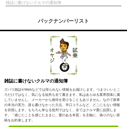
雑誌に書けないクルマの通知簿
バックナンバーリスト
雑誌に書けないクルマの通知簿
ズバリ雑誌やWebなどでは得られない情報をお届けします。つまりいいとこ
ろだけではなく、気になる短所も全て書きます。私はあらゆる業界団体に属
していませんし、メーカーから接待を受けることもありません。なので新車
の本当の実力、誰も書けなかった欠点、辛口コラムなど、どこにもない情報
を目指します。もちろん単なる批判ではなく、全てはクルマ愛に起因しま
す。「感じたことを感じたままに。愛のある本質」を主軸に、偽りのない原
稿をお約束します。