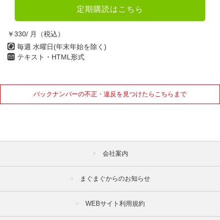
定期購読はこちら
￥330/ 月（税込）
毎週 水曜日(年末年始を除く)
テキスト・HTML形式
バックナンバーの不正・違反を見つけたらこちらまで
会社案内
まぐまぐからのお知らせ
WEBサイト利用規約