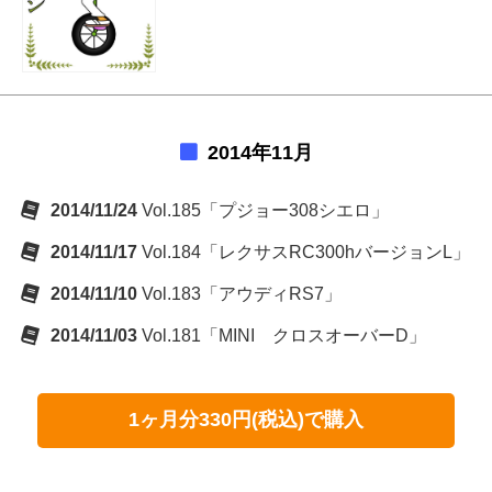
2014年11月
2014/11/24
Vol.185「プジョー308シエロ」
2014/11/17
Vol.184「レクサスRC300hバージョンL」
2014/11/10
Vol.183「アウディRS7」
2014/11/03
Vol.181「MINI クロスオーバーD」
1ヶ月分330円(税込)で購入