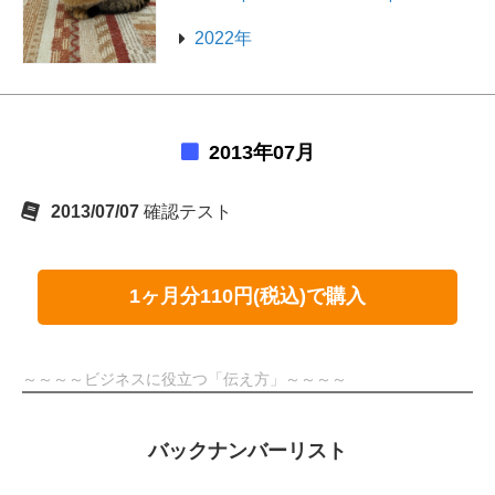
2022年
2013年07月
2013/07/07
確認テスト
1ヶ月分110円(税込)で購入
～～～～ビジネスに役立つ「伝え方」～～～～
バックナンバーリスト