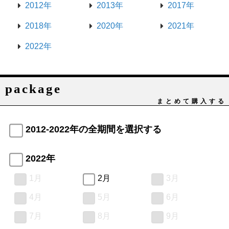
2012年
2013年
2017年
2018年
2020年
2021年
2022年
package
まとめて購入する
2012-2022年の全期間を選択する
2022年
1月
2月
3月
4月
5月
6月
7月
8月
9月