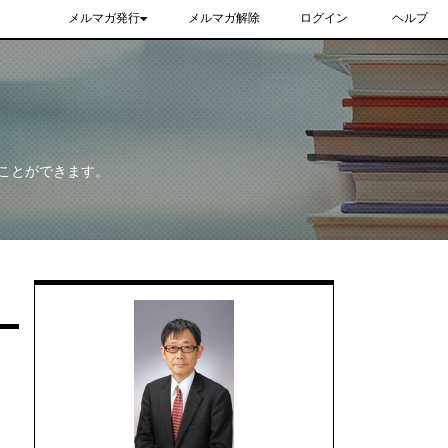
メルマガ発行
メルマガ解除
ログイン
ヘルプ
ことができます。