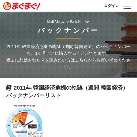
ログイン
Mail Magazine Back Number
バックナンバー
2011年 韓国経済危機の軌跡（週間 韓国経済）
のバックナンバー
を、1ヶ月ごとに購入することができます。
過去に配信された号を読みたい方はこちらからお買い求めくださ
い。
2011年 韓国経済危機の軌跡（週間 韓国経済）
バックナンバーリスト