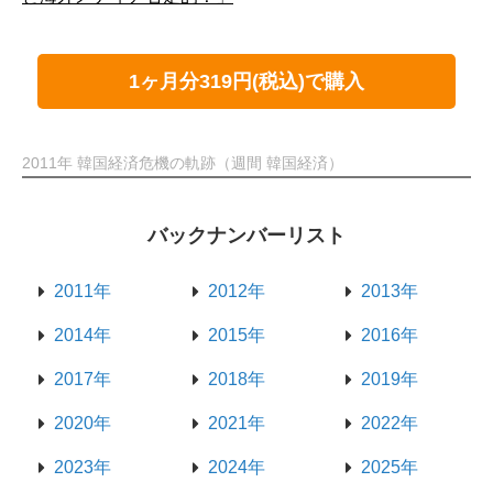
1ヶ月分319円(税込)で購入
2011年 韓国経済危機の軌跡（週間 韓国経済）
バックナンバーリスト
2011年
2012年
2013年
2014年
2015年
2016年
2017年
2018年
2019年
2020年
2021年
2022年
2023年
2024年
2025年