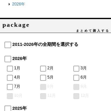
2026年
package
まとめて購入する
2011-2026年の全期間を選択する
2026年
1月
2月
3月
4月
5月
6月
7月
8月
9月
10月
11月
12月
2025年