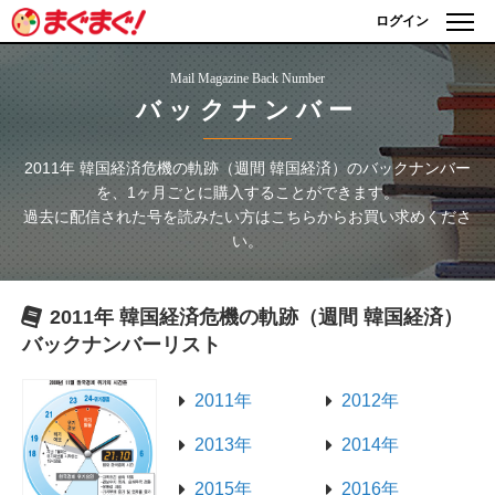
ログイン
Mail Magazine Back Number
バックナンバー
2011年 韓国経済危機の軌跡（週間 韓国経済）
のバックナンバー
を、1ヶ月ごとに購入することができます。
過去に配信された号を読みたい方はこちらからお買い求めくださ
い。
2011年 韓国経済危機の軌跡（週間 韓国経済）
バックナンバーリスト
2011年
2012年
2013年
2014年
2015年
2016年