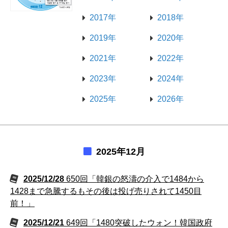
2017年
2018年
2019年
2020年
2021年
2022年
2023年
2024年
2025年
2026年
2025年12月
2025/12/28
650回「韓銀の怒濤の介入で1484から
1428まで急騰するもその後は投げ売りされて1450目
前！」
2025/12/21
649回「1480突破したウォン！韓国政府