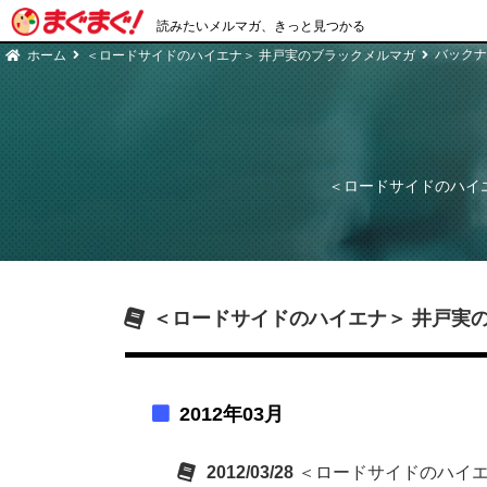
読みたいメルマガ、きっと見つかる
バックナ
ホーム
＜ロードサイドのハイエナ＞ 井戸実のブラックメルマガ
＜ロードサイドのハイ
＜ロードサイドのハイエナ＞ 井戸実
2012年03月
2012/03/28
＜ロードサイドのハイエナ＞