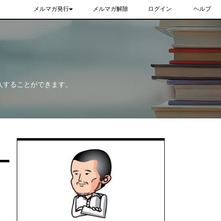
メルマガ発行
メルマガ解除
ログイン
ヘルプ
入することができます。