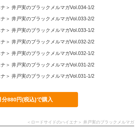
 井戸実のブラックメルマガVol.034-1/2
 井戸実のブラックメルマガVol.033-2/2
 井戸実のブラックメルマガVol.033-1/2
 井戸実のブラックメルマガVol.032-2/2
 井戸実のブラックメルマガVol.032-1/2
 井戸実のブラックメルマガVol.031-2/2
 井戸実のブラックメルマガVol.031-1/2
月分880円(税込)で購入
＜ロードサイドのハイエナ＞ 井戸実のブラックメルマガ