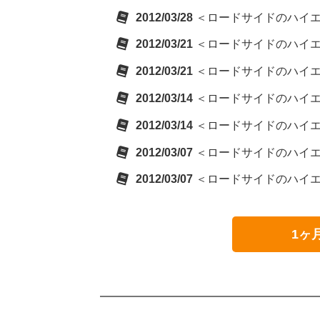
2012/03/28
＜ロードサイドのハイエナ＞
2012/03/21
＜ロードサイドのハイエナ＞
2012/03/21
＜ロードサイドのハイエナ＞
2012/03/14
＜ロードサイドのハイエナ＞
2012/03/14
＜ロードサイドのハイエナ＞
2012/03/07
＜ロードサイドのハイエナ＞
2012/03/07
＜ロードサイドのハイエナ＞
1ヶ