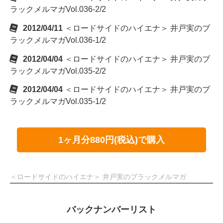
ラックメルマガVol.036-2/2
2012/04/11
＜ロードサイドのハイエナ＞ 井戸実のブ
ラックメルマガVol.036-1/2
2012/04/04
＜ロードサイドのハイエナ＞ 井戸実のブ
ラックメルマガVol.035-2/2
2012/04/04
＜ロードサイドのハイエナ＞ 井戸実のブ
ラックメルマガVol.035-1/2
1ヶ月分880円(税込)で購入
＜ロードサイドのハイエナ＞ 井戸実のブラックメルマガ
バックナンバーリスト