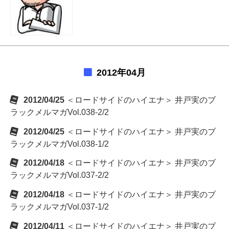
2012年04月
2012/04/25
＜ロードサイドのハイエナ＞ 井戸実のブ
ラックメルマガVol.038-2/2
2012/04/25
＜ロードサイドのハイエナ＞ 井戸実のブ
ラックメルマガVol.038-1/2
2012/04/18
＜ロードサイドのハイエナ＞ 井戸実のブ
ラックメルマガVol.037-2/2
2012/04/18
＜ロードサイドのハイエナ＞ 井戸実のブ
ラックメルマガVol.037-1/2
2012/04/11
＜ロードサイドのハイエナ＞ 井戸実のブ