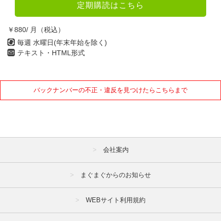
定期購読はこちら
￥880/ 月（税込）
毎週 水曜日(年末年始を除く)
テキスト・HTML形式
バックナンバーの不正・違反を見つけたらこちらまで
会社案内
まぐまぐからのお知らせ
WEBサイト利用規約