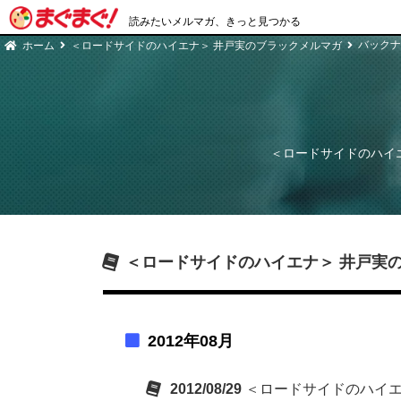
読みたいメルマガ、きっと見つかる
バックナ
ホーム
＜ロードサイドのハイエナ＞ 井戸実のブラックメルマガ
＜ロードサイドのハイ
＜ロードサイドのハイエナ＞ 井戸実
2012年08月
2012/08/29
＜ロードサイドのハイエナ＞