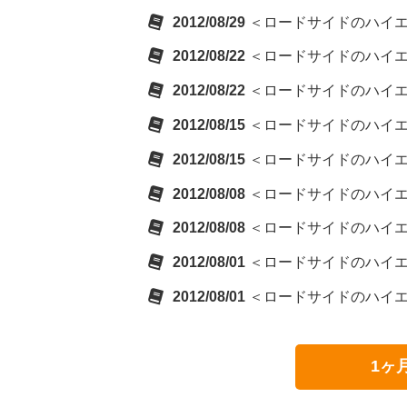
2012/08/29
＜ロードサイドのハイエナ＞
2012/08/22
＜ロードサイドのハイエナ＞
2012/08/22
＜ロードサイドのハイエナ＞
2012/08/15
＜ロードサイドのハイエナ＞
2012/08/15
＜ロードサイドのハイエナ＞
2012/08/08
＜ロードサイドのハイエナ＞
2012/08/08
＜ロードサイドのハイエナ＞
2012/08/01
＜ロードサイドのハイエナ＞
2012/08/01
＜ロードサイドのハイエナ＞
1ヶ