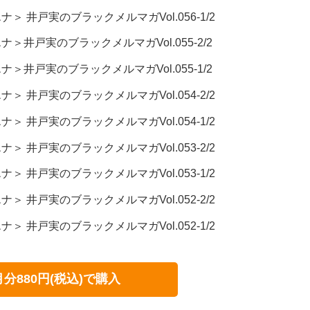
 井戸実のブラックメルマガVol.056-1/2
井戸実のブラックメルマガVol.055-2/2
井戸実のブラックメルマガVol.055-1/2
 井戸実のブラックメルマガVol.054-2/2
 井戸実のブラックメルマガVol.054-1/2
 井戸実のブラックメルマガVol.053-2/2
 井戸実のブラックメルマガVol.053-1/2
 井戸実のブラックメルマガVol.052-2/2
 井戸実のブラックメルマガVol.052-1/2
月分880円(税込)で購入