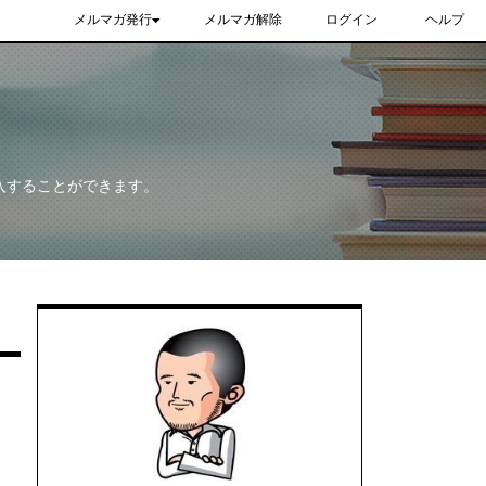
メルマガ発行
メルマガ解除
ログイン
ヘルプ
入することができます。