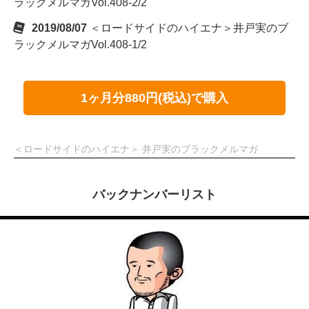
ラックメルマガVol.408-2/2
2019/08/07
＜ロードサイドのハイエナ＞井戸実のブ
ラックメルマガVol.408-1/2
1ヶ月分880円(税込)で購入
＜ロードサイドのハイエナ＞ 井戸実のブラックメルマガ
バックナンバーリスト