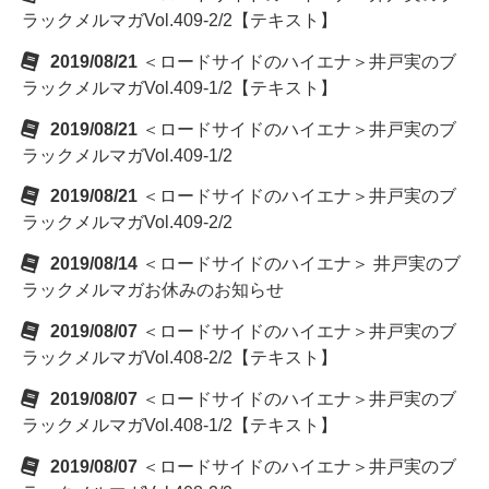
ラックメルマガVol.409-2/2【テキスト】
2019/08/21
＜ロードサイドのハイエナ＞井戸実のブ
ラックメルマガVol.409-1/2【テキスト】
2019/08/21
＜ロードサイドのハイエナ＞井戸実のブ
ラックメルマガVol.409-1/2
2019/08/21
＜ロードサイドのハイエナ＞井戸実のブ
ラックメルマガVol.409-2/2
2019/08/14
＜ロードサイドのハイエナ＞ 井戸実のブ
ラックメルマガお休みのお知らせ
2019/08/07
＜ロードサイドのハイエナ＞井戸実のブ
ラックメルマガVol.408-2/2【テキスト】
2019/08/07
＜ロードサイドのハイエナ＞井戸実のブ
ラックメルマガVol.408-1/2【テキスト】
2019/08/07
＜ロードサイドのハイエナ＞井戸実のブ