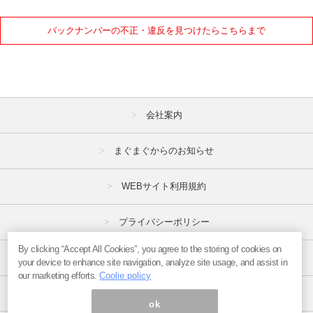
バックナンバーの不正・違反を見つけたらこちらまで
会社案内
まぐまぐからのお知らせ
WEBサイト利用規約
プライバシーポリシー
By clicking “Accept All Cookies”, you agree to the storing of cookies on
特定商取引法
your device to enhance site navigation, analyze site usage, and assist in
our marketing efforts.
Coolie policy
広告掲載はこちら
ok