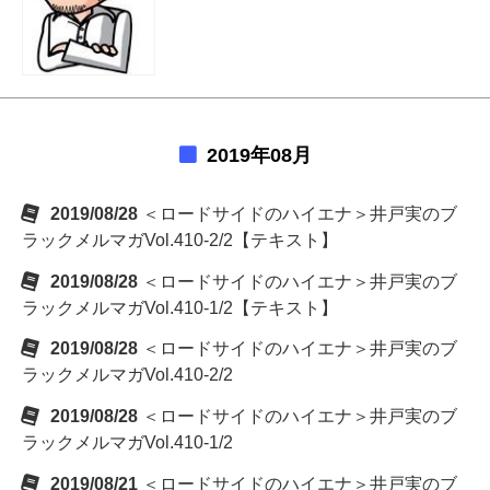
2019年08月
2019/08/28
＜ロードサイドのハイエナ＞井戸実のブ
ラックメルマガVol.410-2/2【テキスト】
2019/08/28
＜ロードサイドのハイエナ＞井戸実のブ
ラックメルマガVol.410-1/2【テキスト】
2019/08/28
＜ロードサイドのハイエナ＞井戸実のブ
ラックメルマガVol.410-2/2
2019/08/28
＜ロードサイドのハイエナ＞井戸実のブ
ラックメルマガVol.410-1/2
2019/08/21
＜ロードサイドのハイエナ＞井戸実のブ