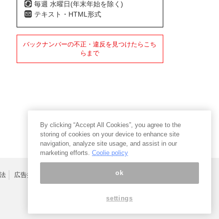
毎週 水曜日(年末年始を除く)
テキスト・HTML形式
バックナンバーの不正・違反を見つけたらこち
らまで
By clicking “Accept All Cookies”, you agree to the
storing of cookies on your device to enhance site
navigation, analyze site usage, and assist in our
marketing efforts.
Coolie policy
ok
法
広告掲載はこちら
settings