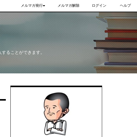
メルマガ発行
メルマガ解除
ログイン
ヘルプ
入することができます。