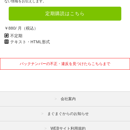
ない情報をお伝えします。
定期購読はこちら
￥880/ 月（税込）
不定期
テキスト・HTML形式
バックナンバーの不正・違反を見つけたらこちらまで
会社案内
まぐまぐからのお知らせ
WEBサイト利用規約