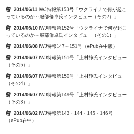
2014/06/11
IWJ特報第153号「ウクライナで何が起こ
っているのか～服部倫卓氏インタビュー（その2）」
2014/06/10
IWJ特報第152号「ウクライナで何が起こ
っているのか～服部倫卓氏インタビュー（その1）」
2014/06/08
IWJ特報147～151号（ePub在中版）
2014/06/07
IWJ特報第151号「上村静氏インタビュー
（その5）」
2014/06/07
IWJ特報第150号「上村静氏インタビュー
（その4）」
2014/06/07
IWJ特報第149号「上村静氏インタビュー
（その3）」
2014/06/02
IWJ特報第143・144・145・146号
（ePub在中）