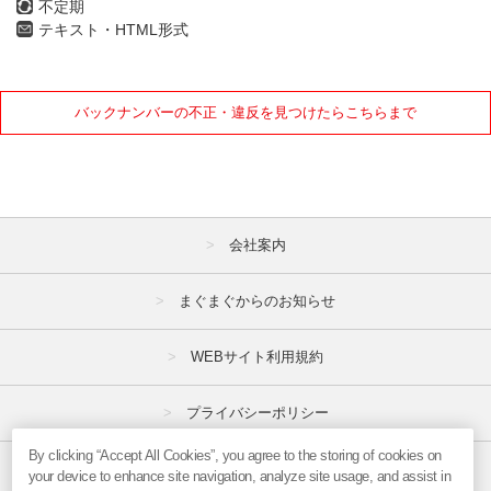
不定期
テキスト・HTML形式
バックナンバーの不正・違反を見つけたらこちらまで
会社案内
まぐまぐからのお知らせ
WEBサイト利用規約
プライバシーポリシー
By clicking “Accept All Cookies”, you agree to the storing of cookies on
特定商取引法
your device to enhance site navigation, analyze site usage, and assist in