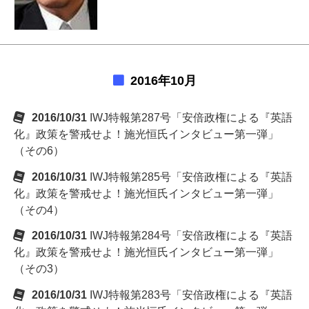
2016年10月
2016/10/31
IWJ特報第287号「安倍政権による『英語
化』政策を警戒せよ！施光恒氏インタビュー第一弾」
（その6）
2016/10/31
IWJ特報第285号「安倍政権による『英語
化』政策を警戒せよ！施光恒氏インタビュー第一弾」
（その4）
2016/10/31
IWJ特報第284号「安倍政権による『英語
化』政策を警戒せよ！施光恒氏インタビュー第一弾」
（その3）
2016/10/31
IWJ特報第283号「安倍政権による『英語