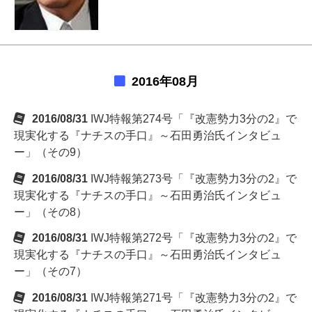
2016年08月
2016/08/31
IWJ特報第274号「『改憲勢力3分の2』で
現実化する『ナチスの手口』～石田勇治氏インタビュ
ー」（その9）
2016/08/31
IWJ特報第273号「『改憲勢力3分の2』で
現実化する『ナチスの手口』～石田勇治氏インタビュ
ー」（その8）
2016/08/31
IWJ特報第272号「『改憲勢力3分の2』で
現実化する『ナチスの手口』～石田勇治氏インタビュ
ー」（その7）
2016/08/31
IWJ特報第271号「『改憲勢力3分の2』で