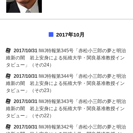
2017年10月
2017/10/31
IWJ特報第345号「赤松小三郎の夢と明治
維新の闇 岩上安身による拓殖大学・関良基准教授イン
タビュー」（その24）
2017/10/31
IWJ特報第344号「赤松小三郎の夢と明治
維新の闇 岩上安身による拓殖大学・関良基准教授イン
タビュー」（その23）
2017/10/31
IWJ特報第343号「赤松小三郎の夢と明治
維新の闇 岩上安身による拓殖大学・関良基准教授イン
タビュー」（その22）
2017/10/31
IWJ特報第342号「赤松小三郎の夢と明治