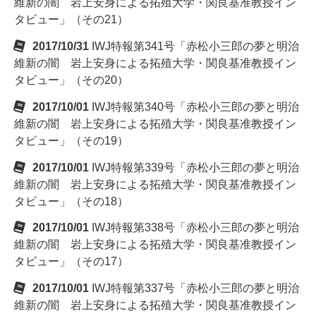
維新の闇 岩上安身による拓殖大学・関良基准教授イン
タビュー」（その21）
2017/10/31
IWJ特報第341号「赤松小三郎の夢と明治
維新の闇 岩上安身による拓殖大学・関良基准教授イン
タビュー」（その20）
2017/10/01
IWJ特報第340号「赤松小三郎の夢と明治
維新の闇 岩上安身による拓殖大学・関良基准教授イン
タビュー」（その19）
2017/10/01
IWJ特報第339号「赤松小三郎の夢と明治
維新の闇 岩上安身による拓殖大学・関良基准教授イン
タビュー」（その18）
2017/10/01
IWJ特報第338号「赤松小三郎の夢と明治
維新の闇 岩上安身による拓殖大学・関良基准教授イン
タビュー」（その17）
2017/10/01
IWJ特報第337号「赤松小三郎の夢と明治
維新の闇 岩上安身による拓殖大学・関良基准教授イン