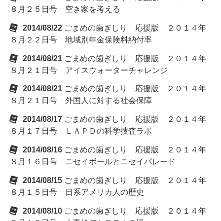
８月２５日号 空き家を考える
2014/08/22
ごまめの歯ぎしり 応援版 ２０１４年
８月２２日号 地域別年金保険料納付率
2014/08/21
ごまめの歯ぎしり 応援版 ２０１４年
８月２１日号 アイスウォーターチャレンジ
2014/08/21
ごまめの歯ぎしり 応援版 ２０１４年
８月２１日号 外国人に対する社会保障
2014/08/17
ごまめの歯ぎしり 応援版 ２０１４年
８月１７日号 ＬＡＰＤの科学捜査ラボ
2014/08/16
ごまめの歯ぎしり 応援版 ２０１４年
８月１６日号 ニセイボールとニセイパレード
2014/08/15
ごまめの歯ぎしり 応援版 ２０１４年
８月１５日号 日系アメリカ人の歴史
2014/08/10
ごまめの歯ぎしり 応援版 ２０１４年