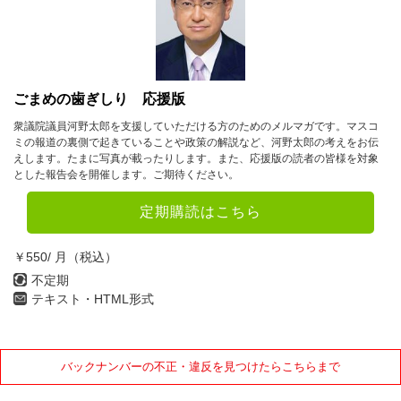
ごまめの歯ぎしり 応援版
衆議院議員河野太郎を支援していただける方のためのメルマガです。マスコ
ミの報道の裏側で起きていることや政策の解説など、河野太郎の考えをお伝
えします。たまに写真が載ったりします。また、応援版の読者の皆様を対象
とした報告会を開催します。ご期待ください。
定期購読はこちら
￥550/ 月（税込）
不定期
テキスト・HTML形式
バックナンバーの不正・違反を見つけたらこちらまで