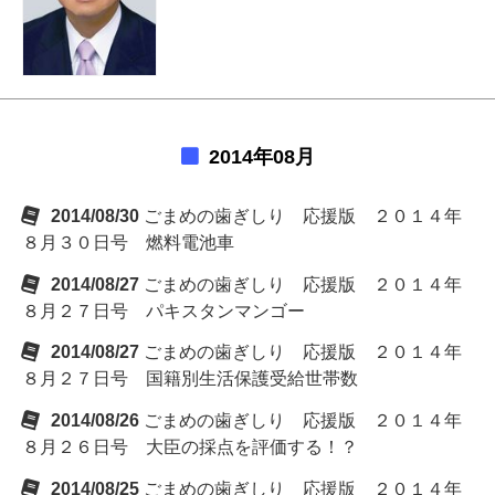
2014年08月
2014/08/30
ごまめの歯ぎしり 応援版 ２０１４年
８月３０日号 燃料電池車
2014/08/27
ごまめの歯ぎしり 応援版 ２０１４年
８月２７日号 パキスタンマンゴー
2014/08/27
ごまめの歯ぎしり 応援版 ２０１４年
８月２７日号 国籍別生活保護受給世帯数
2014/08/26
ごまめの歯ぎしり 応援版 ２０１４年
８月２６日号 大臣の採点を評価する！？
2014/08/25
ごまめの歯ぎしり 応援版 ２０１４年