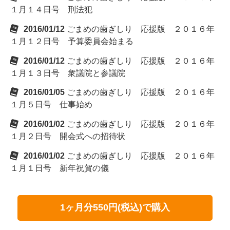
１月１４日号 刑法犯
2016/01/12
ごまめの歯ぎしり 応援版 ２０１６年
１月１２日号 予算委員会始まる
2016/01/12
ごまめの歯ぎしり 応援版 ２０１６年
１月１３日号 衆議院と参議院
2016/01/05
ごまめの歯ぎしり 応援版 ２０１６年
１月５日号 仕事始め
2016/01/02
ごまめの歯ぎしり 応援版 ２０１６年
１月２日号 開会式への招待状
2016/01/02
ごまめの歯ぎしり 応援版 ２０１６年
１月１日号 新年祝賀の儀
1ヶ月分550円(税込)で購入