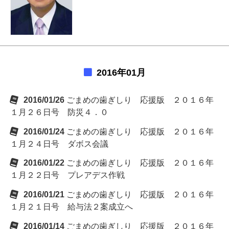
2016年01月
2016/01/26
ごまめの歯ぎしり 応援版 ２０１６年
１月２６日号 防災４．０
2016/01/24
ごまめの歯ぎしり 応援版 ２０１６年
１月２４日号 ダボス会議
2016/01/22
ごまめの歯ぎしり 応援版 ２０１６年
１月２２日号 プレアデス作戦
2016/01/21
ごまめの歯ぎしり 応援版 ２０１６年
１月２１日号 給与法２案成立へ
2016/01/14
ごまめの歯ぎしり 応援版 ２０１６年