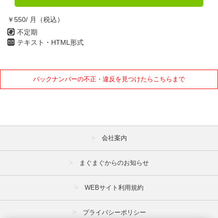
￥550/ 月（税込）
不定期
テキスト・HTML形式
バックナンバーの不正・違反を見つけたらこちらまで
会社案内
まぐまぐからのお知らせ
WEBサイト利用規約
プライバシーポリシー