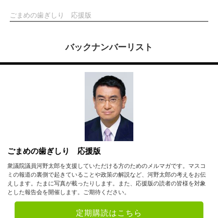
ごまめの歯ぎしり 応援版
バックナンバーリスト
ごまめの歯ぎしり 応援版
衆議院議員河野太郎を支援していただける方のためのメルマガです。マスコ
ミの報道の裏側で起きていることや政策の解説など、河野太郎の考えをお伝
えします。たまに写真が載ったりします。また、応援版の読者の皆様を対象
とした報告会を開催します。ご期待ください。
定期購読はこちら