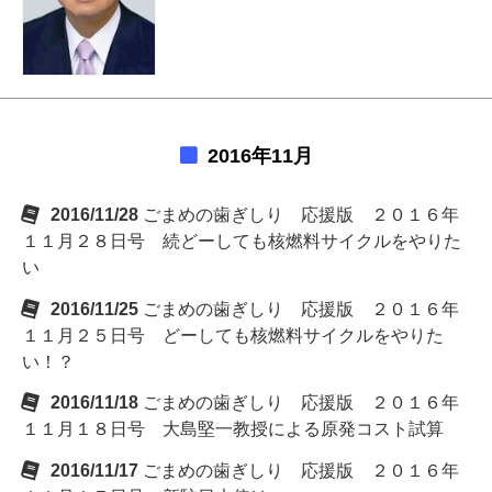
2016年11月
2016/11/28
ごまめの歯ぎしり 応援版 ２０１６年
１１月２８日号 続どーしても核燃料サイクルをやりた
い
2016/11/25
ごまめの歯ぎしり 応援版 ２０１６年
１１月２５日号 どーしても核燃料サイクルをやりた
い！？
2016/11/18
ごまめの歯ぎしり 応援版 ２０１６年
１１月１８日号 大島堅一教授による原発コスト試算
2016/11/17
ごまめの歯ぎしり 応援版 ２０１６年