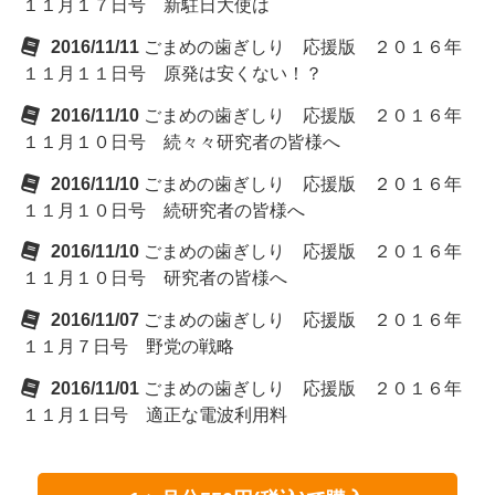
１１月１７日号 新駐日大使は
2016/11/11
ごまめの歯ぎしり 応援版 ２０１６年
１１月１１日号 原発は安くない！？
2016/11/10
ごまめの歯ぎしり 応援版 ２０１６年
１１月１０日号 続々々研究者の皆様へ
2016/11/10
ごまめの歯ぎしり 応援版 ２０１６年
１１月１０日号 続研究者の皆様へ
2016/11/10
ごまめの歯ぎしり 応援版 ２０１６年
１１月１０日号 研究者の皆様へ
2016/11/07
ごまめの歯ぎしり 応援版 ２０１６年
１１月７日号 野党の戦略
2016/11/01
ごまめの歯ぎしり 応援版 ２０１６年
１１月１日号 適正な電波利用料