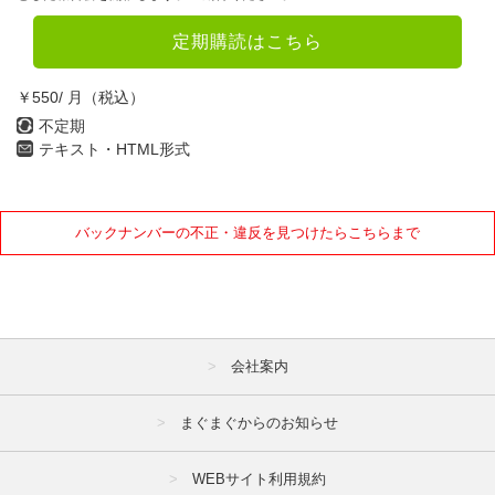
定期購読はこちら
￥550/ 月（税込）
不定期
テキスト・HTML形式
バックナンバーの不正・違反を見つけたらこちらまで
会社案内
まぐまぐからのお知らせ
WEBサイト利用規約