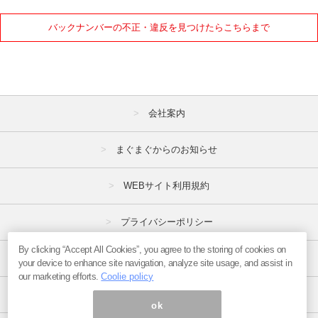
バックナンバーの不正・違反を見つけたらこちらまで
会社案内
まぐまぐからのお知らせ
WEBサイト利用規約
プライバシーポリシー
By clicking “Accept All Cookies”, you agree to the storing of cookies on
特定商取引法
your device to enhance site navigation, analyze site usage, and assist in
our marketing efforts.
Coolie policy
広告掲載はこちら
ok