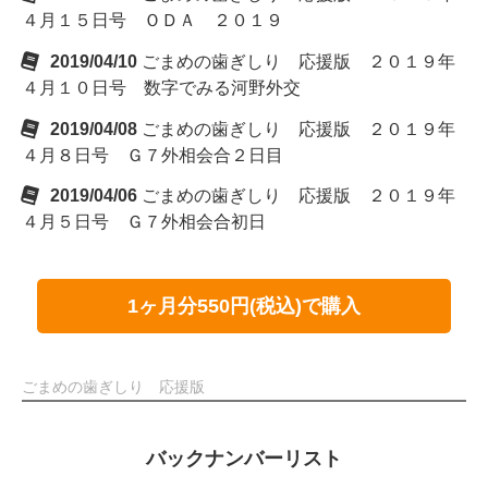
４月１５日号 ＯＤＡ ２０１９
2019/04/10
ごまめの歯ぎしり 応援版 ２０１９年
４月１０日号 数字でみる河野外交
2019/04/08
ごまめの歯ぎしり 応援版 ２０１９年
４月８日号 Ｇ７外相会合２日目
2019/04/06
ごまめの歯ぎしり 応援版 ２０１９年
４月５日号 Ｇ７外相会合初日
1ヶ月分550円(税込)で購入
ごまめの歯ぎしり 応援版
バックナンバーリスト