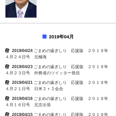
2019年04月
2019/04/24
ごまめの歯ぎしり 応援版 ２０１９年
４月２４日号 北極海
2019/04/23
ごまめの歯ぎしり 応援版 ２０１９年
４月２３日号 外務省のツイッター発信
2019/04/21
ごまめの歯ぎしり 応援版 ２０１９年
４月２１日号 日米２＋２会合
2019/04/16
ごまめの歯ぎしり 応援版 ２０１９年
４月１６日号 北京出張
2019/04/15
ごまめの歯ぎしり 応援版 ２０１９年