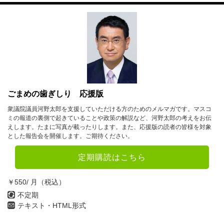
ごまめの歯ぎしり 応援版
衆議院議員河野太郎を支援していただける方のためのメルマガです。マスコ
ミの報道の裏側で起きていることや政策の解説など、河野太郎の考えをお伝
えします。たまに写真が載ったりします。また、応援版の読者の皆様を対象
とした報告会を開催します。ご期待ください。
定期購読はこちら
￥550/ 月（税込）
不定期
テキスト・HTML形式