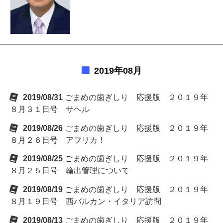
2019年08月
2019/08/31
ごまめの歯ぎしり 応援版 ２０１９年
８月３１日号 サヘル
2019/08/26
ごまめの歯ぎしり 応援版 ２０１９年
８月２６日号 アフリカ！
2019/08/25
ごまめの歯ぎしり 応援版 ２０１９年
８月２５日号 輸出管理について
2019/08/19
ごまめの歯ぎしり 応援版 ２０１９年
８月１９日号 西バルカン・イタリア訪問
2019/08/13
ごまめの歯ぎしり 応援版 ２０１９年