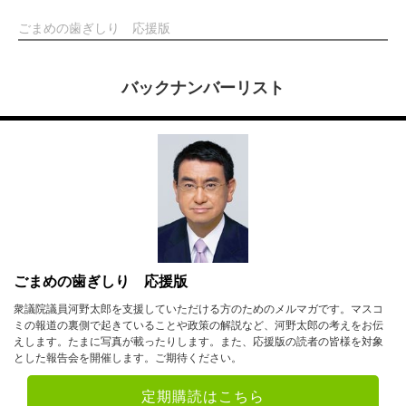
ごまめの歯ぎしり 応援版
バックナンバーリスト
ごまめの歯ぎしり 応援版
衆議院議員河野太郎を支援していただける方のためのメルマガです。マスコ
ミの報道の裏側で起きていることや政策の解説など、河野太郎の考えをお伝
えします。たまに写真が載ったりします。また、応援版の読者の皆様を対象
とした報告会を開催します。ご期待ください。
定期購読はこちら