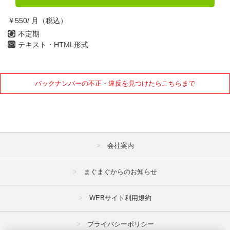
￥550/ 月（税込）
不定期
テキスト・HTML形式
バックナンバーの不正・違反を見つけたらこちらまで
会社案内
まぐまぐからのお知らせ
WEBサイト利用規約
プライバシーポリシー