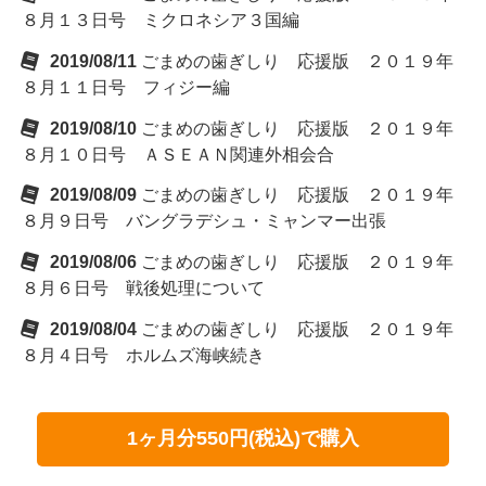
８月１３日号 ミクロネシア３国編
2019/08/11
ごまめの歯ぎしり 応援版 ２０１９年
８月１１日号 フィジー編
2019/08/10
ごまめの歯ぎしり 応援版 ２０１９年
８月１０日号 ＡＳＥＡＮ関連外相会合
2019/08/09
ごまめの歯ぎしり 応援版 ２０１９年
８月９日号 バングラデシュ・ミャンマー出張
2019/08/06
ごまめの歯ぎしり 応援版 ２０１９年
８月６日号 戦後処理について
2019/08/04
ごまめの歯ぎしり 応援版 ２０１９年
８月４日号 ホルムズ海峡続き
1ヶ月分550円(税込)で購入