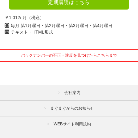
定期購読はこちら
￥1,012/ 月（税込）
毎月 第1月曜日・第2月曜日・第3月曜日・第4月曜日
テキスト・HTML形式
バックナンバーの不正・違反を見つけたらこちらまで
会社案内
まぐまぐからのお知らせ
WEBサイト利用規約