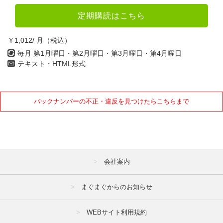
定期購読はこちら
￥1,012/ 月（税込）
毎月 第1月曜日・第2月曜日・第3月曜日・第4月曜日
テキスト・HTML形式
バックナンバーの不正・違反を見つけたらこちらまで
会社案内
まぐまぐからのお知らせ
WEBサイト利用規約