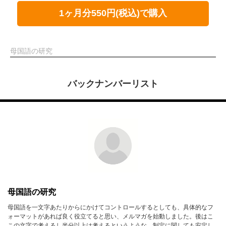
1ヶ月分550円(税込)で購入
母国語の研究
バックナンバーリスト
母国語の研究
母国語を一文字あたりからにかけてコントロールするとしても、具体的なフ
ォーマットがあれば良く役立てると思い、メルマガを始動しました。後はこ
この文字で考えるし半分以上は考えるというような、制定に関しても安定し