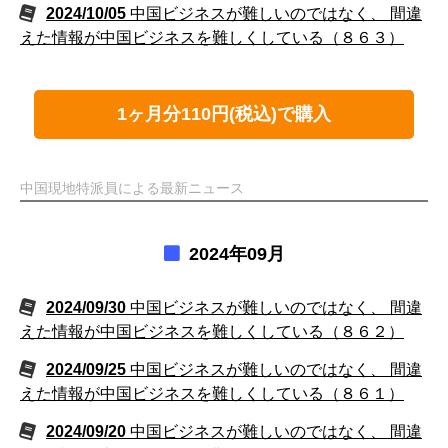
2024/10/05
中国ビジネスが難しいのではなく、 間違
えた情報が中国ビジネスを難しくしている（８６３）
1ヶ月分110円(税込)で購入
中国現地特派員による最新ニュース
2024年09月
2024/09/30
中国ビジネスが難しいのではなく、 間違
えた情報が中国ビジネスを難しくしている（８６２）
2024/09/25
中国ビジネスが難しいのではなく、 間違
えた情報が中国ビジネスを難しくしている（８６１）
2024/09/20
中国ビジネスが難しいのではなく、 間違