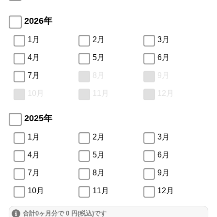
2026年
1月
2月
3月
4月
5月
6月
7月
8月
9月
10月
11月
12月
2025年
1月
2月
3月
4月
5月
6月
7月
8月
9月
10月
11月
12月
合計0ヶ月分で 0 円(税込)です
2024年