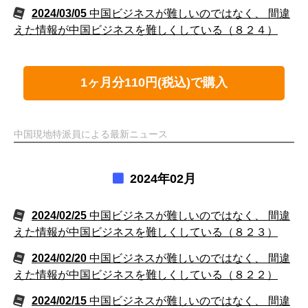
2024/03/05
中国ビジネスが難しいのではなく、 間違
えた情報が中国ビジネスを難しくしている（８２４）
1ヶ月分110円(税込)で購入
中国現地特派員による最新ニュース
2024年02月
2024/02/25
中国ビジネスが難しいのではなく、 間違
えた情報が中国ビジネスを難しくしている（８２３）
2024/02/20
中国ビジネスが難しいのではなく、 間違
えた情報が中国ビジネスを難しくしている（８２２）
2024/02/15
中国ビジネスが難しいのではなく、 間違