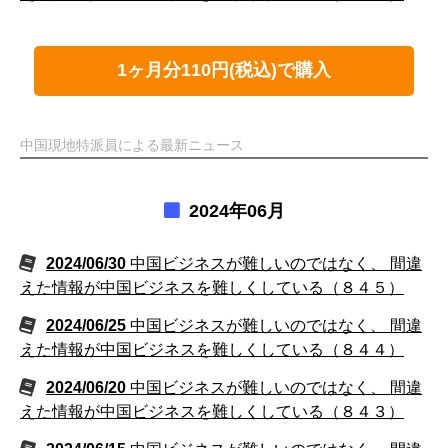
1ヶ月分110円(税込)で購入
中国現地特派員による最新ニュース
2024年06月
2024/06/30
中国ビジネスが難しいのではなく、 間違
えた情報が中国ビジネスを難しくしている（８４５）
2024/06/25
中国ビジネスが難しいのではなく、 間違
えた情報が中国ビジネスを難しくしている（８４４）
2024/06/20
中国ビジネスが難しいのではなく、 間違
えた情報が中国ビジネスを難しくしている（８４３）