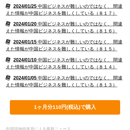
2024/01/25
中国ビジネスが難しいのではなく、 間違
えた情報が中国ビジネスを難しくしている（８１７）
2024/01/20
中国ビジネスが難しいのではなく、 間違
えた情報が中国ビジネスを難しくしている（８１６）
2024/01/15
中国ビジネスが難しいのではなく、 間違
えた情報が中国ビジネスを難しくしている（８１５）
2024/01/10
中国ビジネスが難しいのではなく、 間違
えた情報が中国ビジネスを難しくしている（８１４）
2024/01/05
中国ビジネスが難しいのではなく、 間違
えた情報が中国ビジネスを難しくしている（８１３）
1ヶ月分110円(税込)で購入
中国現地特派員による最新ニュース