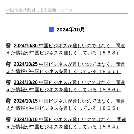
中国現地特派員による最新ニュース
2024年10月
2024/10/30
中国ビジネスが難しいのではなく、間違
えた情報が中国ビジネスを難しくしている（８６８）
2024/10/25
中国ビジネスが難しいのではなく、間違
えた情報が中国ビジネスを難しくしている（８６７）
2024/10/20
中国ビジネスが難しいのではなく、間違
えた情報が中国ビジネスを難しくしている（８６６）
2024/10/15
中国ビジネスが難しいのではなく、間違
えた情報が中国ビジネスを難しくしている（８６５）
2024/10/10
中国ビジネスが難しいのではなく、 間違
えた情報が中国ビジネスを難しくしている（８６４）