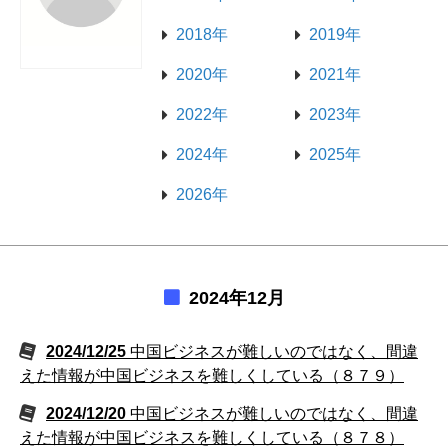
2018年
2019年
2020年
2021年
2022年
2023年
2024年
2025年
2026年
2024年12月
2024/12/25
中国ビジネスが難しいのではなく、間違
えた情報が中国ビジネスを難しくしている（８７９）
2024/12/20
中国ビジネスが難しいのではなく、間違
えた情報が中国ビジネスを難しくしている（８７８）