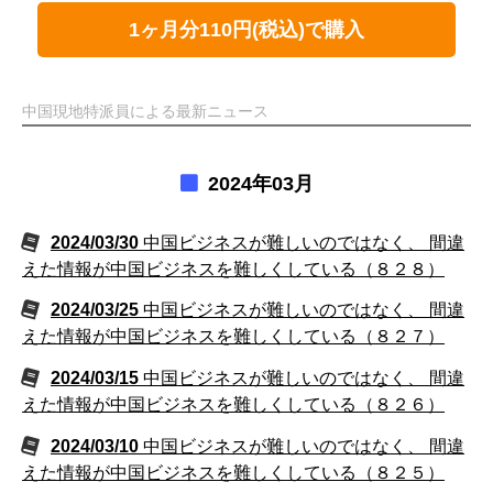
1ヶ月分110円(税込)で購入
中国現地特派員による最新ニュース
2024年03月
2024/03/30
中国ビジネスが難しいのではなく、 間違
えた情報が中国ビジネスを難しくしている（８２８）
2024/03/25
中国ビジネスが難しいのではなく、 間違
えた情報が中国ビジネスを難しくしている（８２７）
2024/03/15
中国ビジネスが難しいのではなく、 間違
えた情報が中国ビジネスを難しくしている（８２６）
2024/03/10
中国ビジネスが難しいのではなく、 間違
えた情報が中国ビジネスを難しくしている（８２５）