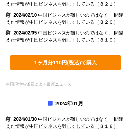
えた情報が中国ビジネスを難しくしている（８２１）
2024/02/10
中国ビジネスが難しいのではなく、 間違
えた情報が中国ビジネスを難しくしている（８２０）
2024/02/05
中国ビジネスが難しいのではなく、 間違
えた情報が中国ビジネスを難しくしている（８１９）
1ヶ月分110円(税込)で購入
中国現地特派員による最新ニュース
2024年01月
2024/01/30
中国ビジネスが難しいのではなく、 間違
えた情報が中国ビジネスを難しくしている（８１８）