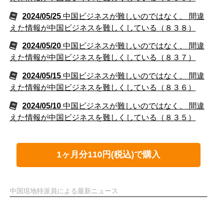
2024/05/25
中国ビジネスが難しいのではなく、 間違
えた情報が中国ビジネスを難しくしている（８３８）
2024/05/20
中国ビジネスが難しいのではなく、 間違
えた情報が中国ビジネスを難しくしている（８３７）
2024/05/15
中国ビジネスが難しいのではなく、 間違
えた情報が中国ビジネスを難しくしている（８３６）
2024/05/10
中国ビジネスが難しいのではなく、 間違
えた情報が中国ビジネスを難しくしている（８３５）
1ヶ月分110円(税込)で購入
中国現地特派員による最新ニュース