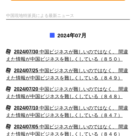
中国現地特派員による最新ニュース
2024年07月
2024/07/30
中国ビジネスが難しいのではなく、 間違
えた情報が中国ビジネスを難しくしている（８５０）
2024/07/25
中国ビジネスが難しいのではなく、 間違
えた情報が中国ビジネスを難しくしている（８４９）
2024/07/20
中国ビジネスが難しいのではなく、 間違
えた情報が中国ビジネスを難しくしている（８４８）
2024/07/10
中国ビジネスが難しいのではなく、 間違
えた情報が中国ビジネスを難しくしている（８４７）
2024/07/05
中国ビジネスが難しいのではなく、 間違
えた情報が中国ビジネスを難しくしている（８４６）