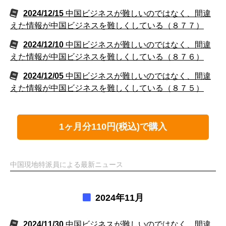
2024/12/15
中国ビジネスが難しいのではなく、間違
えた情報が中国ビジネスを難しくしている（８７７）
2024/12/10
中国ビジネスが難しいのではなく、間違
えた情報が中国ビジネスを難しくしている（８７６）
2024/12/05
中国ビジネスが難しいのではなく、間違
えた情報が中国ビジネスを難しくしている（８７５）
1ヶ月分110円(税込)で購入
中国現地特派員による最新ニュース
2024年11月
2024/11/30
中国ビジネスが難しいのではなく、間違