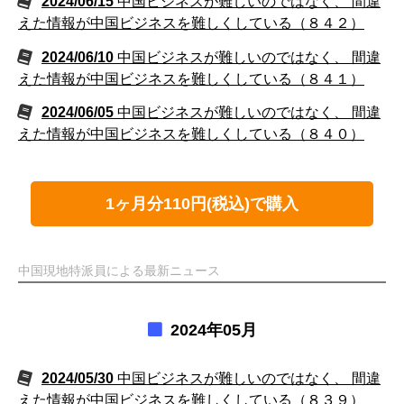
2024/06/15
中国ビジネスが難しいのではなく、 間違
えた情報が中国ビジネスを難しくしている（８４２）
2024/06/10
中国ビジネスが難しいのではなく、 間違
えた情報が中国ビジネスを難しくしている（８４１）
2024/06/05
中国ビジネスが難しいのではなく、 間違
えた情報が中国ビジネスを難しくしている（８４０）
1ヶ月分110円(税込)で購入
中国現地特派員による最新ニュース
2024年05月
2024/05/30
中国ビジネスが難しいのではなく、 間違
えた情報が中国ビジネスを難しくしている（８３９）