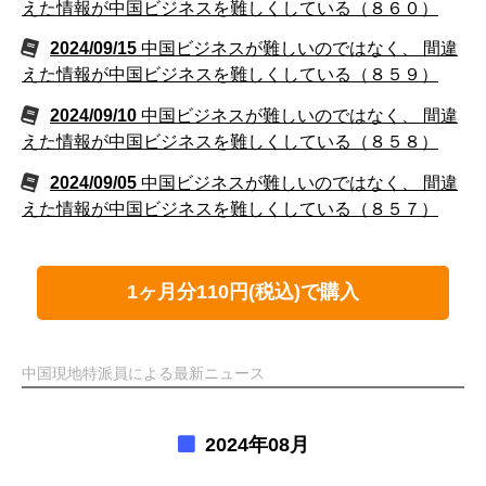
えた情報が中国ビジネスを難しくしている（８６０）
2024/09/15
中国ビジネスが難しいのではなく、 間違
えた情報が中国ビジネスを難しくしている（８５９）
2024/09/10
中国ビジネスが難しいのではなく、 間違
えた情報が中国ビジネスを難しくしている（８５８）
2024/09/05
中国ビジネスが難しいのではなく、 間違
えた情報が中国ビジネスを難しくしている（８５７）
1ヶ月分110円(税込)で購入
中国現地特派員による最新ニュース
2024年08月