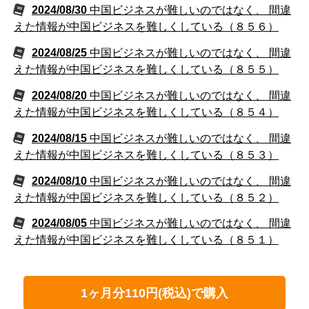
2024/08/30
中国ビジネスが難しいのではなく、 間違
えた情報が中国ビジネスを難しくしている（８５６）
2024/08/25
中国ビジネスが難しいのではなく、 間違
えた情報が中国ビジネスを難しくしている（８５５）
2024/08/20
中国ビジネスが難しいのではなく、 間違
えた情報が中国ビジネスを難しくしている（８５４）
2024/08/15
中国ビジネスが難しいのではなく、 間違
えた情報が中国ビジネスを難しくしている（８５３）
2024/08/10
中国ビジネスが難しいのではなく、 間違
えた情報が中国ビジネスを難しくしている（８５２）
2024/08/05
中国ビジネスが難しいのではなく、 間違
えた情報が中国ビジネスを難しくしている（８５１）
1ヶ月分110円(税込)で購入