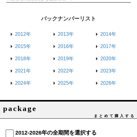
バックナンバーリスト
2012年
2013年
2014年
2015年
2016年
2017年
2018年
2019年
2020年
2021年
2022年
2023年
2024年
2025年
2026年
package
まとめて購入する
2012-2026年の全期間を選択する