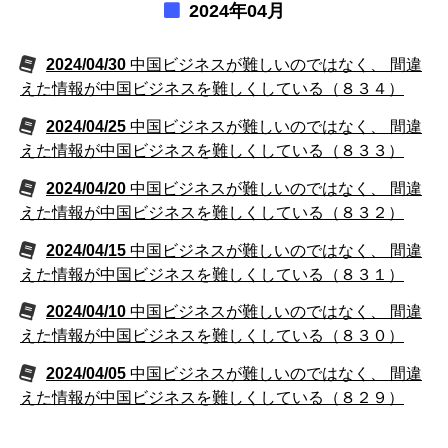
2024年04月
2024/04/30
中国ビジネスが難しいのではなく、 間違
えた情報が中国ビジネスを難しくしている（８３４）
2024/04/25
中国ビジネスが難しいのではなく、 間違
えた情報が中国ビジネスを難しくしている（８３３）
2024/04/20
中国ビジネスが難しいのではなく、 間違
えた情報が中国ビジネスを難しくしている（８３２）
2024/04/15
中国ビジネスが難しいのではなく、 間違
えた情報が中国ビジネスを難しくしている（８３１）
2024/04/10
中国ビジネスが難しいのではなく、 間違
えた情報が中国ビジネスを難しくしている（８３０）
2024/04/05
中国ビジネスが難しいのではなく、 間違
えた情報が中国ビジネスを難しくしている（８２９）