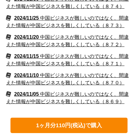
えた情報が中国ビジネスを難しくしている（８７４）
2024/11/25
中国ビジネスが難しいのではなく、間違
えた情報が中国ビジネスを難しくしている（８７３）
2024/11/20
中国ビジネスが難しいのではなく、間違
えた情報が中国ビジネスを難しくしている（８７２）
2024/11/15
中国ビジネスが難しいのではなく、間違
えた情報が中国ビジネスを難しくしている（８７１）
2024/11/10
中国ビジネスが難しいのではなく、間違
えた情報が中国ビジネスを難しくしている（８７０）
2024/11/05
中国ビジネスが難しいのではなく、間違
えた情報が中国ビジネスを難しくしている（８６９）
1ヶ月分110円(税込)で購入