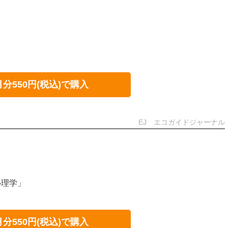
月分550円(税込)で購入
EJ エコガイドジャーナル
心理学」
月分550円(税込)で購入