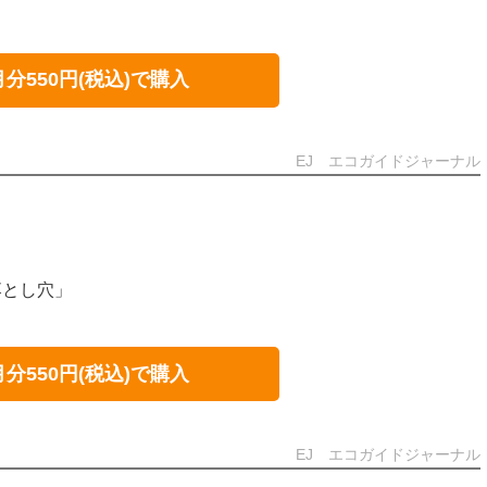
月分550円(税込)で購入
EJ エコガイドジャーナル
落とし穴」
月分550円(税込)で購入
EJ エコガイドジャーナル