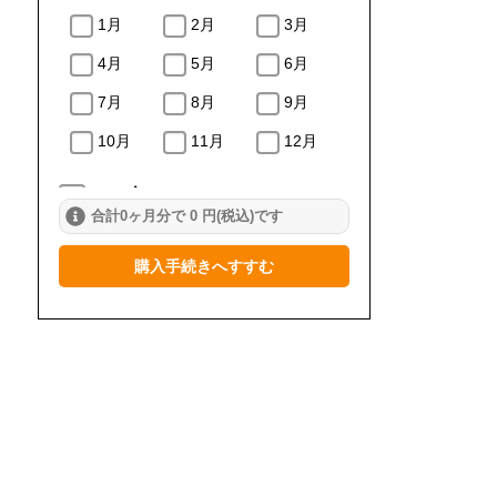
1月
2月
3月
4月
5月
6月
7月
8月
9月
10月
11月
12月
2023年
合計0ヶ月分で 0 円(税込)です
1月
2月
3月
購入手続きへすすむ
4月
5月
6月
7月
8月
9月
10月
11月
12月
2022年
1月
2月
3月
4月
5月
6月