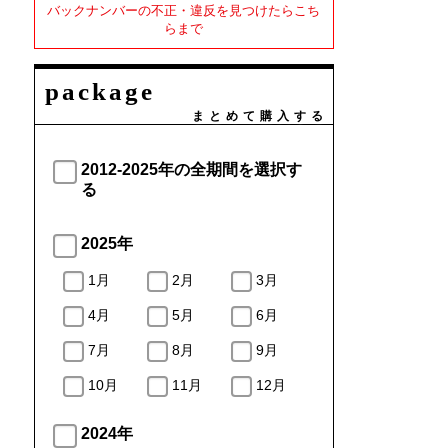
バックナンバーの不正・違反を見つけたらこち
らまで
package
まとめて購入する
2012-2025年の全期間を選択す
る
2025年
1月
2月
3月
4月
5月
6月
7月
8月
9月
10月
11月
12月
2024年