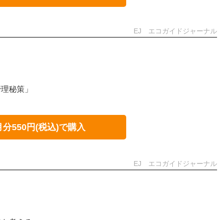
EJ エコガイドジャーナル
管理秘策」
月分550円(税込)で購入
EJ エコガイドジャーナル