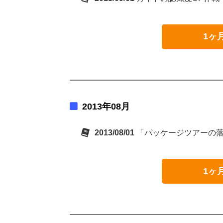
1ヶ
2013年08月
2013/08/01
「パッケージツアーの
1ヶ