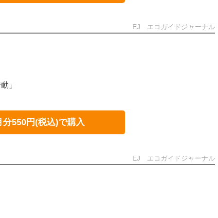
EJ エコガイドジャーナル
行動」
月分550円(税込)で購入
EJ エコガイドジャーナル