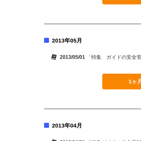
2013年05月
2013/05/01
「特集 ガイドの安全
1ヶ
2013年04月