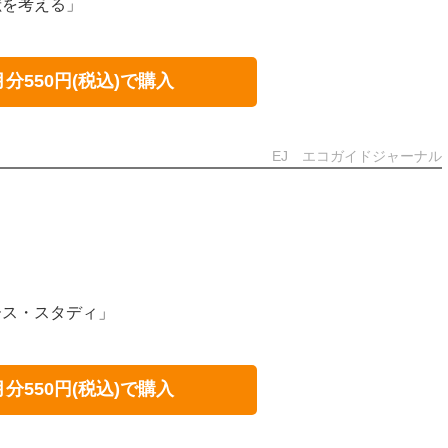
献を考える」
月分550円(税込)で購入
EJ エコガイドジャーナル
ース・スタディ」
月分550円(税込)で購入