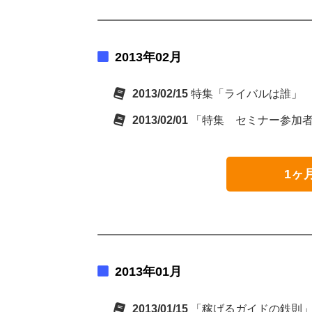
2013年02月
2013/02/15
特集「ライバルは誰」
2013/02/01
「特集 セミナー参加
1ヶ
2013年01月
2013/01/15
「稼げるガイドの鉄則