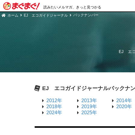
読みたいメルマガ、きっと見つかる
バックナンバー
ホーム
EJ エコガイドジャーナル
EJ エ
EJ エコガイドジャーナル
バックナ
2012年
2013年
2014年
2018年
2019年
2020年
2024年
2025年