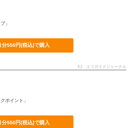
ップ」
月分550円(税込)で購入
EJ エコガイドジャーナル
ックポイント」
月分550円(税込)で購入