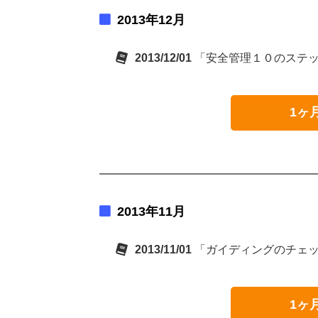
2013年12月
2013/12/01
「安全管理１０のステ
1ヶ
2013年11月
2013/11/01
「ガイディングのチェ
1ヶ