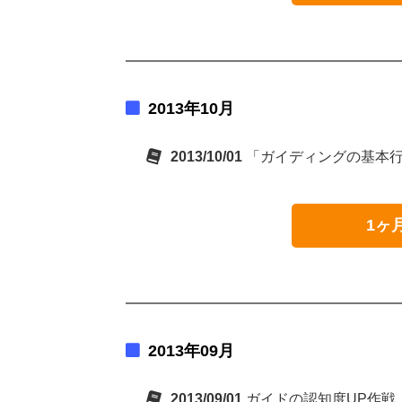
2013年10月
2013/10/01
「ガイディングの基本
1ヶ
2013年09月
2013/09/01
ガイドの認知度UP作戦