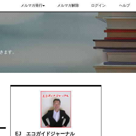
メルマガ発行
メルマガ解除
ログイン
ヘルプ
きます。
EJ エコガイドジャーナル