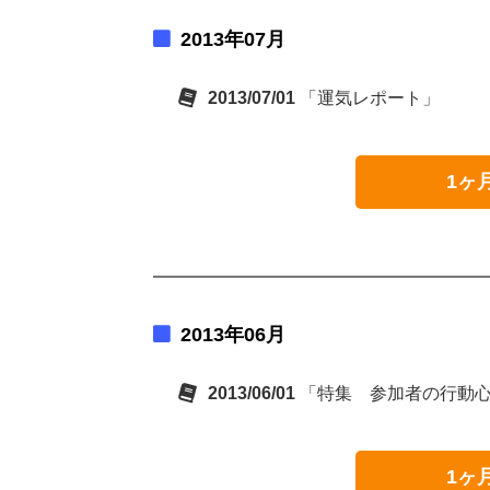
2013年07月
2013/07/01
「運気レポート」
1ヶ
2013年06月
2013/06/01
「特集 参加者の行動
1ヶ