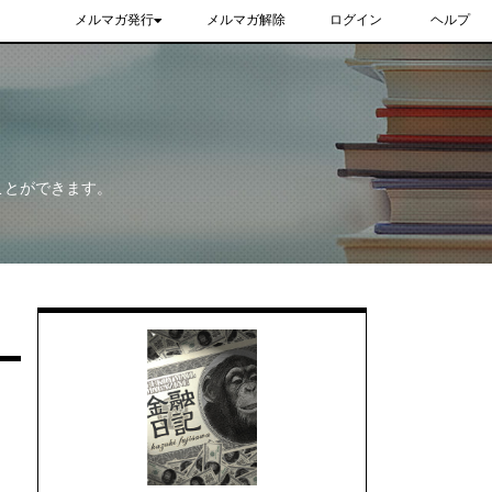
メルマガ発行
メルマガ解除
ログイン
ヘルプ
ことができます。