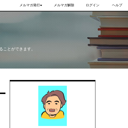
メルマガ発行
メルマガ解除
ログイン
ヘルプ
ることができます。