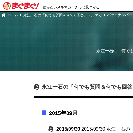
読みたいメルマガ、きっと見つかる
バックナンバー
ホーム
永江一石の「何でも質問＆何でも回答」メルマガ
永江一石の「何で
永江一石の「何でも質問＆何でも回答
2015年09月
2015/09/30
2015/09/30 永