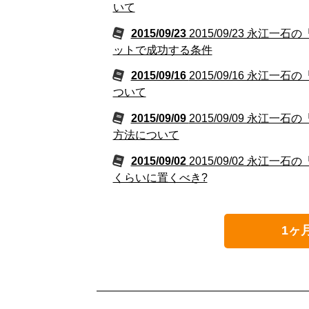
いて
2015/09/23
2015/09/23 永
ットで成功する条件
2015/09/16
2015/09/16 永
ついて
2015/09/09
2015/09/09 永
方法について
2015/09/02
2015/09/02 永
くらいに置くべき?
1ヶ