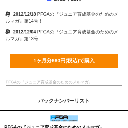
2012/12/18
PFGAの『ジュニア育成基金のためのメ
ルマガ』第14号！
2012/12/04
PFGAの『ジュニア育成基金のためのメ
ルマガ』第13号
1ヶ月分660円(税込)で購入
PFGAの『ジュニア育成基金のためのメルマガ』
バックナンバーリスト
PFGAの『ジュニア育成基金のためのメルマガ』