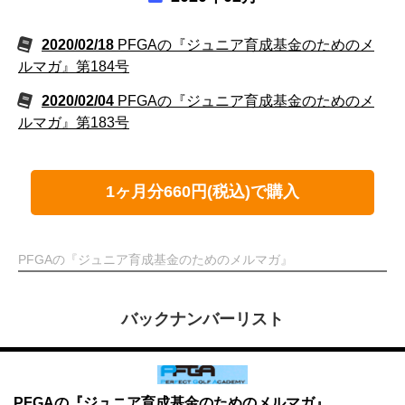
2020/02/18
PFGAの『ジュニア育成基金のためのメ
ルマガ』第184号
2020/02/04
PFGAの『ジュニア育成基金のためのメ
ルマガ』第183号
1ヶ月分660円(税込)で購入
PFGAの『ジュニア育成基金のためのメルマガ』
バックナンバーリスト
PFGAの『ジュニア育成基金のためのメルマガ』