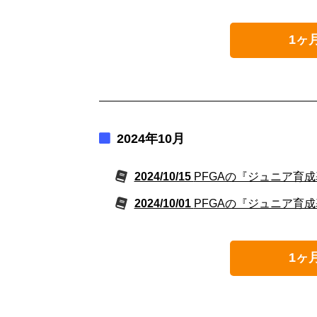
1ヶ
2024年10月
2024/10/15
PFGAの『ジュニア育成
2024/10/01
PFGAの『ジュニア育成
1ヶ