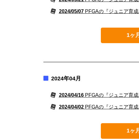
2024/05/07
PFGAの『ジュニア育成
1ヶ
2024年04月
2024/04/16
PFGAの『ジュニア育成
2024/04/02
PFGAの『ジュニア育成
1ヶ