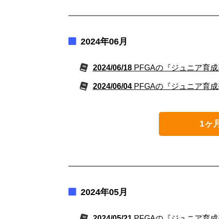
2024年06月
2024/06/18
PFGAの『ジュニア育成
2024/06/04
PFGAの『ジュニア育成
1ヶ
2024年05月
2024/05/21
PFGAの『ジュニア育成