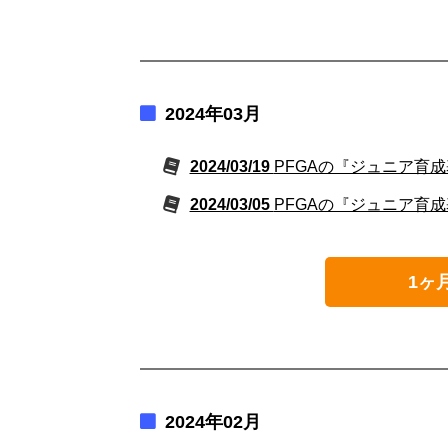
2024年03月
2024/03/19
PFGAの『ジュニア育成
2024/03/05
PFGAの『ジュニア育成
1ヶ
2024年02月