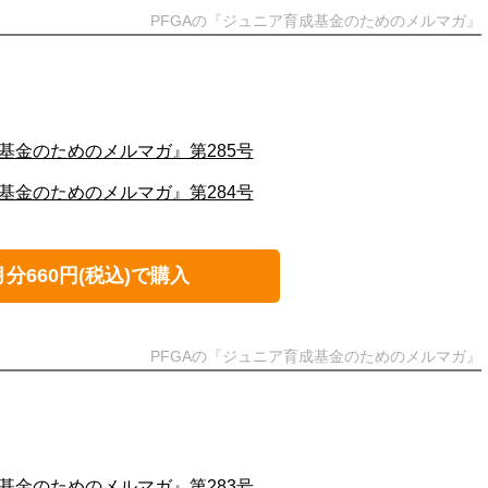
PFGAの『ジュニア育成基金のためのメルマガ』
基金のためのメルマガ』第285号
基金のためのメルマガ』第284号
月分660円(税込)で購入
PFGAの『ジュニア育成基金のためのメルマガ』
基金のためのメルマガ』第283号