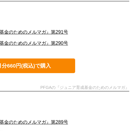
基金のためのメルマガ』第291号
基金のためのメルマガ』第290号
月分660円(税込)で購入
PFGAの『ジュニア育成基金のためのメルマガ』
基金のためのメルマガ』第289号