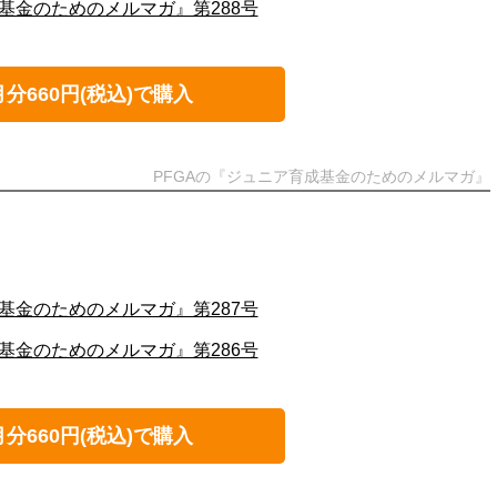
基金のためのメルマガ』第288号
月分660円(税込)で購入
PFGAの『ジュニア育成基金のためのメルマガ』
基金のためのメルマガ』第287号
基金のためのメルマガ』第286号
月分660円(税込)で購入