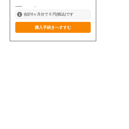
2024年
合計0ヶ月分で 0 円(税込)です
1月
2月
3月
購入手続きへすすむ
4月
5月
6月
7月
8月
9月
10月
11月
12月
2023年
1月
2月
3月
4月
5月
6月
7月
8月
9月
10月
11月
12月
2022年
1月
2月
3月