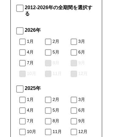
2012-2026年の全期間を選択す
る
2026年
1月
2月
3月
4月
5月
6月
7月
8月
9月
10月
11月
12月
2025年
1月
2月
3月
4月
5月
6月
7月
8月
9月
10月
11月
12月