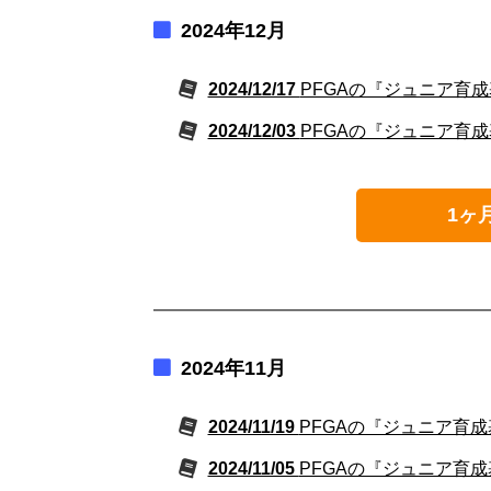
2024年12月
2024/12/17
PFGAの『ジュニア育成
2024/12/03
PFGAの『ジュニア育成
1ヶ
2024年11月
2024/11/19
PFGAの『ジュニア育成
2024/11/05
PFGAの『ジュニア育成