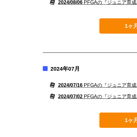
2024/08/06
PFGAの『ジュニア育成
1ヶ
2024年07月
2024/07/16
PFGAの『ジュニア育成
2024/07/02
PFGAの『ジュニア育成
1ヶ