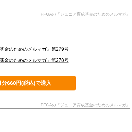
PFGAの『ジュニア育成基金のためのメルマガ』
基金のためのメルマガ』第279号
基金のためのメルマガ』第278号
月分660円(税込)で購入
PFGAの『ジュニア育成基金のためのメルマガ』