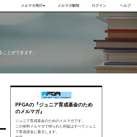
メルマガ発行
メルマガ解除
ログイン
ヘルプ
ることができます。
PFGAの『ジュニア育成基金のため
のメルマガ』
ジュニア育成基金のためのメルマガです。
この有料メルマガで得られた利益はすべてジュニ
ア育成資金に還元します。