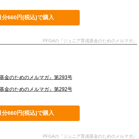
月分660円(税込)で購入
PFGAの『ジュニア育成基金のためのメルマガ』
基金のためのメルマガ』第293号
基金のためのメルマガ』第292号
月分660円(税込)で購入
PFGAの『ジュニア育成基金のためのメルマガ』