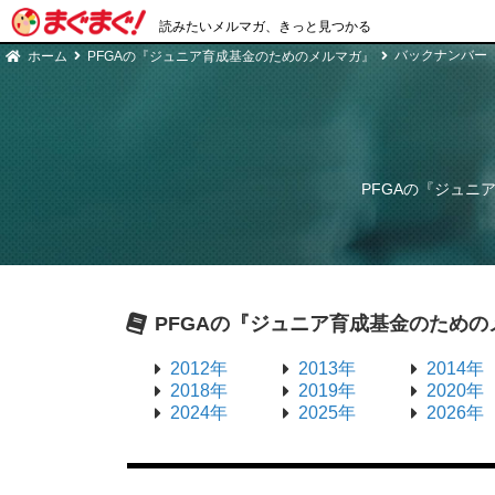
読みたいメルマガ、きっと見つかる
バックナンバー
ホーム
PFGAの『ジュニア育成基金のためのメルマガ』
PFGAの『ジュニ
PFGAの『ジュニア育成基金のための
2012年
2013年
2014年
2018年
2019年
2020年
2024年
2025年
2026年