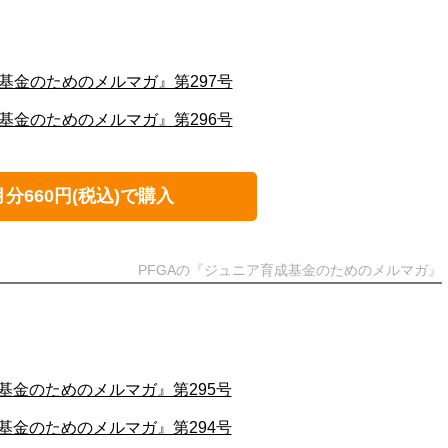
基金のためのメルマガ』第297号
基金のためのメルマガ』第296号
月分660円(税込)で購入
PFGAの『ジュニア育成基金のためのメルマガ』
基金のためのメルマガ』第295号
基金のためのメルマガ』第294号