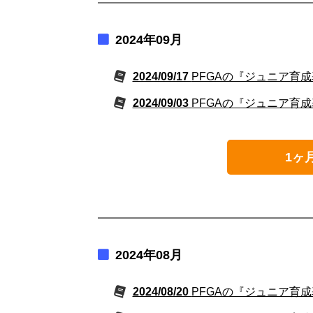
2024年09月
2024/09/17
PFGAの『ジュニア育成
2024/09/03
PFGAの『ジュニア育成
1ヶ
2024年08月
2024/08/20
PFGAの『ジュニア育成