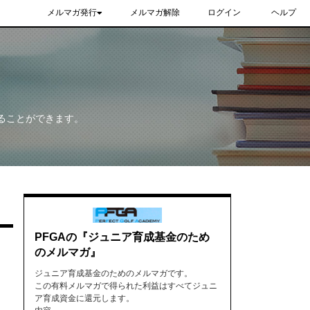
メルマガ発行
メルマガ解除
ログイン
ヘルプ
ることができます。
PFGAの『ジュニア育成基金のため
のメルマガ』
ジュニア育成基金のためのメルマガです。
この有料メルマガで得られた利益はすべてジュニ
ア育成資金に還元します。