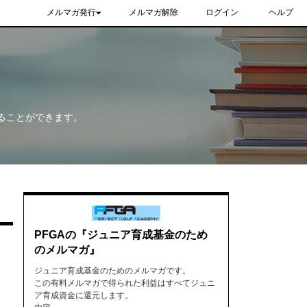
メルマガ発行
メルマガ解除
ログイン
ヘルプ
ることができます。
PFGAの『ジュニア育成基金のため
のメルマガ』
ジュニア育成基金のためのメルマガです。
この有料メルマガで得られた利益はすべてジュニ
ア育成資金に還元します。