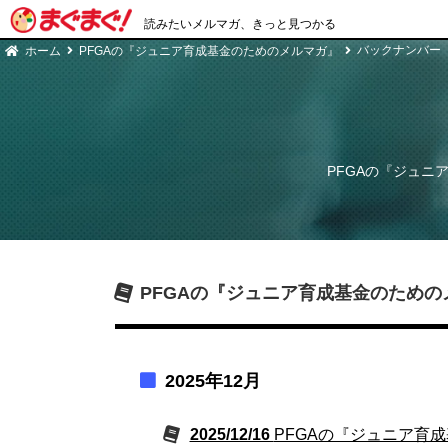
読みたいメルマガ、きっと見つかる
バックナンバー
ホーム
PFGAの『ジュニア育成基金のためのメルマガ』
PFGAの『ジュニ
PFGAの『ジュニア育成基金のための
2025年12月
2025/12/16
PFGAの『ジュニア育成