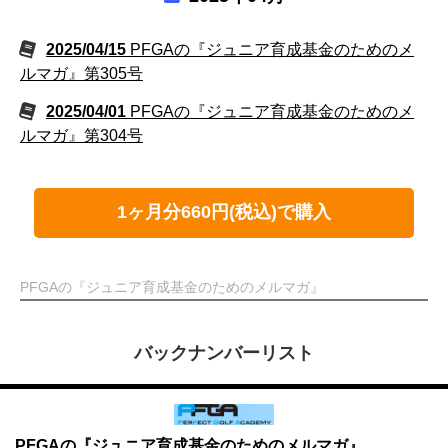
2025/04/15
PFGAの『ジュニア育成基金のためのメ
ルマガ』第305号
2025/04/01
PFGAの『ジュニア育成基金のためのメ
ルマガ』第304号
1ヶ月分660円(税込)で購入
PFGAの『ジュニア育成基金のためのメルマガ』
バックナンバーリスト
PFGAの『ジュニア育成基金のためのメルマガ』