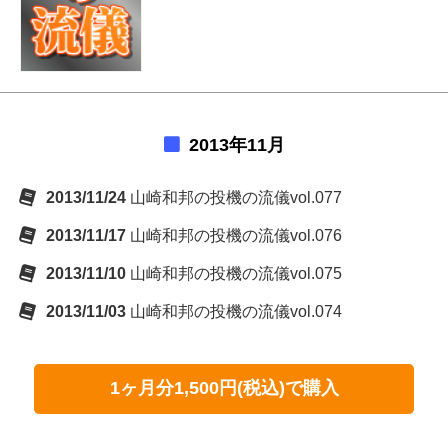
2013年11月
2013/11/24
山崎和邦の投機の流儀vol.077
2013/11/17
山崎和邦の投機の流儀vol.076
2013/11/10
山崎和邦の投機の流儀vol.075
2013/11/03
山崎和邦の投機の流儀vol.074
1ヶ月分1,500円(税込)で購入