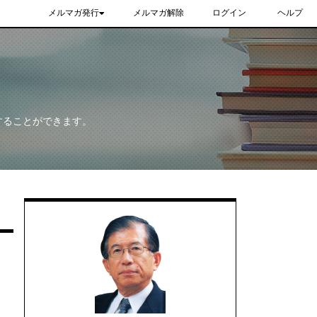
メルマガ発行
メルマガ解除
ログイン
ヘルプ
することができます。