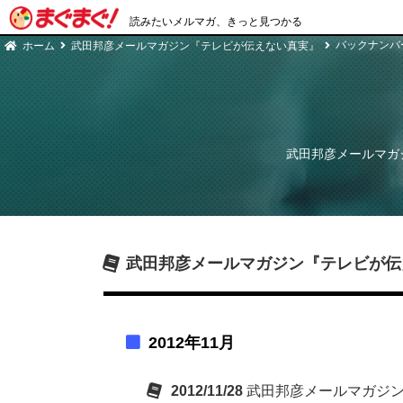
読みたいメルマガ、きっと見つかる
バックナンバ
ホーム
武田邦彦メールマガジン『テレビが伝えない真実』
武田邦彦メールマガ
武田邦彦メールマガジン『テレビが伝
2012年11月
2012/11/28
武田邦彦メールマガジン