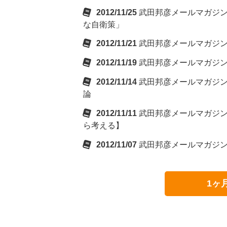
2012/11/25
武田邦彦メールマガジン
な自衛策」
2012/11/21
武田邦彦メールマガジ
2012/11/19
武田邦彦メールマガジン『
2012/11/14
武田邦彦メールマガジン
論
2012/11/11
武田邦彦メールマガジ
ら考える】
2012/11/07
武田邦彦メールマガジ
1ヶ