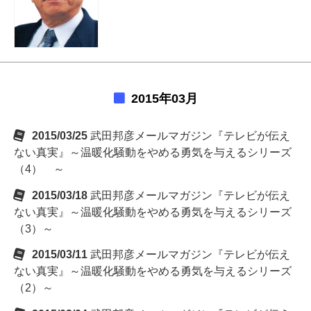
2015年03月
2015/03/25
武田邦彦メールマガジン『テレビが伝え
ない真実』～温暖化騒動をやめる勇気を与えるシリーズ
（4） ～
2015/03/18
武田邦彦メールマガジン『テレビが伝え
ない真実』～温暖化騒動をやめる勇気を与えるシリーズ
（3）～
2015/03/11
武田邦彦メールマガジン『テレビが伝え
ない真実』～温暖化騒動をやめる勇気を与えるシリーズ
（2）～